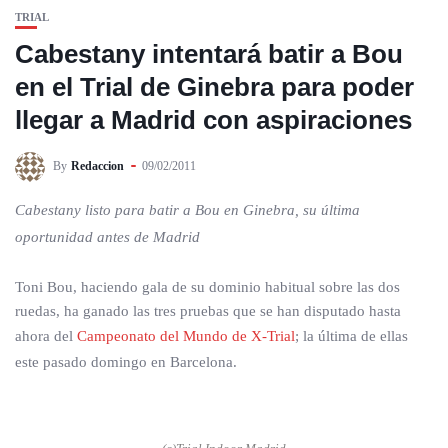
TRIAL
Cabestany intentará batir a Bou
en el Trial de Ginebra para poder
llegar a Madrid con aspiraciones
By
Redaccion
09/02/2011
Cabestany listo para batir a Bou en Ginebra, su última
oportunidad antes de Madrid
Toni Bou, haciendo gala de su dominio habitual sobre las dos
ruedas, ha ganado las tres pruebas que se han disputado hasta
ahora del
Campeonato del Mundo de X-Trial
; la última de ellas
este pasado domingo en Barcelona.