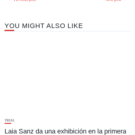
YOU MIGHT ALSO LIKE
TRIAL
Laia Sanz da una exhibición en la primera