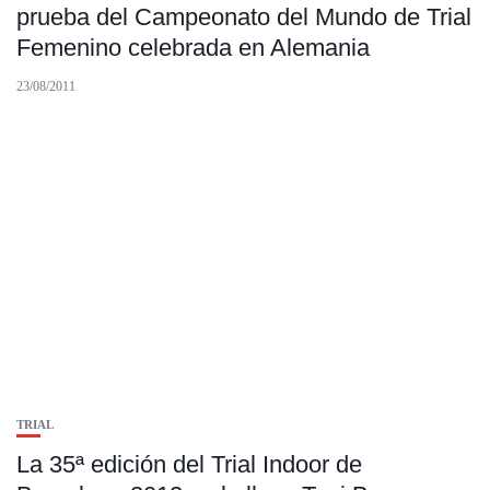
prueba del Campeonato del Mundo de Trial
Femenino celebrada en Alemania
23/08/2011
TRIAL
La 35ª edición del Trial Indoor de