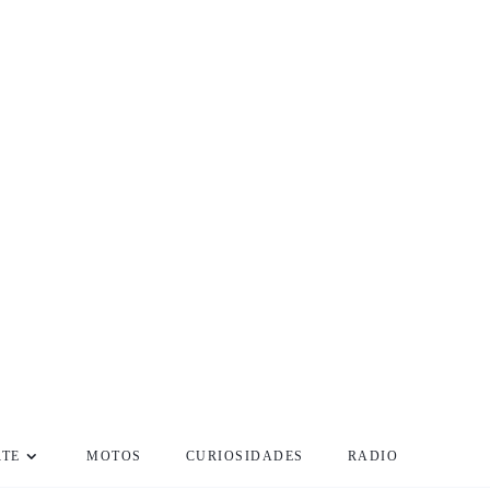
RTE
MOTOS
CURIOSIDADES
RADIO