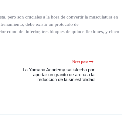
ta, pero son cruciales a la hora de convertir la musculatura en
entrenamiento, debe existir un protocolo de
ior como del inferior, tres bloques de quince flexiones, y cinco
Next post
La Yamaha Academy satisfecha por
aportar un granito de arena a la
reducción de la siniestralidad