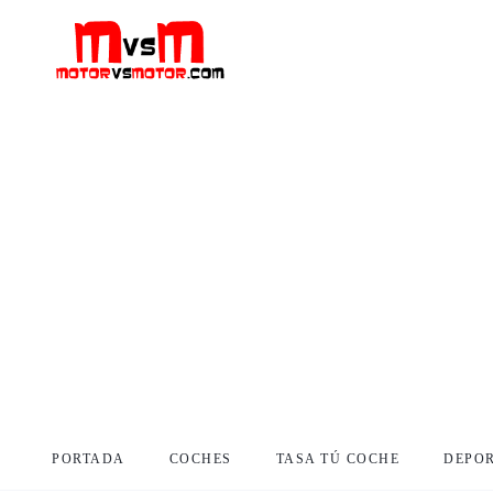
PORTADA
COCHES
TASA TÚ COCHE
DEPO