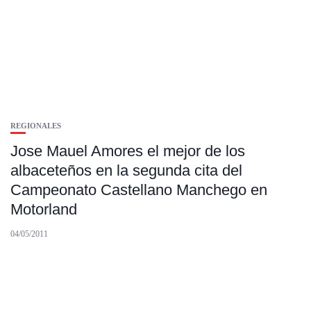
REGIONALES
Jose Mauel Amores el mejor de los
albaceteños en la segunda cita del
Campeonato Castellano Manchego en
Motorland
04/05/2011