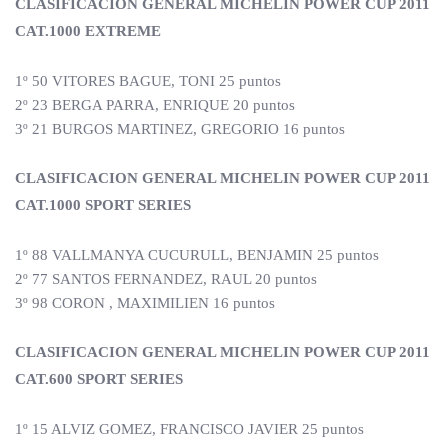
CLASIFICACION GENERAL MICHELIN POWER CUP 2011
CAT.1000 EXTREME
1º 50 VITORES BAGUE, TONI 25 puntos
2º 23 BERGA PARRA, ENRIQUE 20 puntos
3º 21 BURGOS MARTINEZ, GREGORIO 16 puntos
CLASIFICACION GENERAL MICHELIN POWER CUP 2011
CAT.1000 SPORT SERIES
1º 88 VALLMANYA CUCURULL, BENJAMIN 25 puntos
2º 77 SANTOS FERNANDEZ, RAUL 20 puntos
3º 98 CORON , MAXIMILIEN 16 puntos
CLASIFICACION GENERAL MICHELIN POWER CUP 2011
CAT.600 SPORT SERIES
1º 15 ALVIZ GOMEZ, FRANCISCO JAVIER 25 puntos