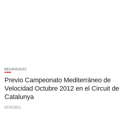
REGIONALES
Previo Campeonato Mediterráneo de
Velocidad Octubre 2012 en el Circuit de
Catalunya
03/10/2012