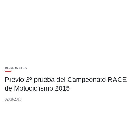
REGIONALES
Previo 3º prueba del Campeonato RACE
de Motociclismo 2015
02/09/2015