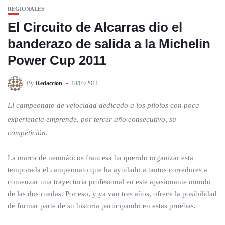
REGIONALES
El Circuito de Alcarras dio el
banderazo de salida a la Michelin
Power Cup 2011
By
Redaccion
18/03/2011
El campeonato de velocidad dedicado a los pilotos con poca
experiencia emprende, por tercer año consecutivo, su
competición.
La marca de neumáticos francesa ha querido organizar esta
temporada el campeonato que ha ayudado a tantos corredores a
comenzar una trayectoria profesional en este apasionante mundo
de las dos ruedas. Por eso, y ya van tres años, ofrece la posibilidad
de formar parte de su historia participando en estas pruebas.