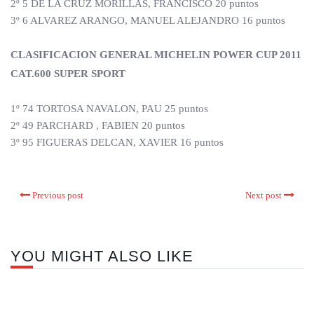
2º 5 DE LA CRUZ MORILLAS, FRANCISCO 20 puntos
3º 6 ALVAREZ ARANGO, MANUEL ALEJANDRO 16 puntos
CLASIFICACION GENERAL MICHELIN POWER CUP 2011
CAT.600 SUPER SPORT
1º 74 TORTOSA NAVALON, PAU 25 puntos
2º 49 PARCHARD , FABIEN 20 puntos
3º 95 FIGUERAS DELCAN, XAVIER 16 puntos
Previous post
Next post
YOU MIGHT ALSO LIKE