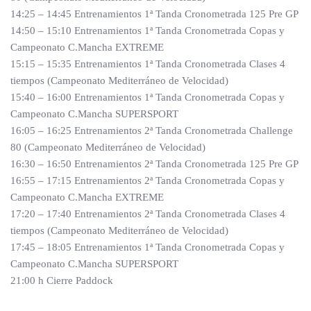
14:25 – 14:45 Entrenamientos 1ª Tanda Cronometrada 125 Pre GP
14:50 – 15:10 Entrenamientos 1ª Tanda Cronometrada Copas y
Campeonato C.Mancha EXTREME
15:15 – 15:35 Entrenamientos 1ª Tanda Cronometrada Clases 4
tiempos (Campeonato Mediterráneo de Velocidad)
15:40 – 16:00 Entrenamientos 1ª Tanda Cronometrada Copas y
Campeonato C.Mancha SUPERSPORT
16:05 – 16:25 Entrenamientos 2ª Tanda Cronometrada Challenge
80 (Campeonato Mediterráneo de Velocidad)
16:30 – 16:50 Entrenamientos 2ª Tanda Cronometrada 125 Pre GP
16:55 – 17:15 Entrenamientos 2ª Tanda Cronometrada Copas y
Campeonato C.Mancha EXTREME
17:20 – 17:40 Entrenamientos 2ª Tanda Cronometrada Clases 4
tiempos (Campeonato Mediterráneo de Velocidad)
17:45 – 18:05 Entrenamientos 1ª Tanda Cronometrada Copas y
Campeonato C.Mancha SUPERSPORT
21:00 h Cierre Paddock