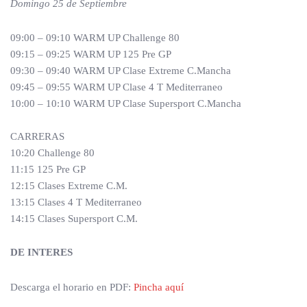
Domingo 25 de Septiembre
09:00 – 09:10 WARM UP Challenge 80
09:15 – 09:25 WARM UP 125 Pre GP
09:30 – 09:40 WARM UP Clase Extreme C.Mancha
09:45 – 09:55 WARM UP Clase 4 T Mediterraneo
10:00 – 10:10 WARM UP Clase Supersport C.Mancha
CARRERAS
10:20 Challenge 80
11:15 125 Pre GP
12:15 Clases Extreme C.M.
13:15 Clases 4 T Mediterraneo
14:15 Clases Supersport C.M.
DE INTERES
Descarga el horario en PDF:
Pincha aquí