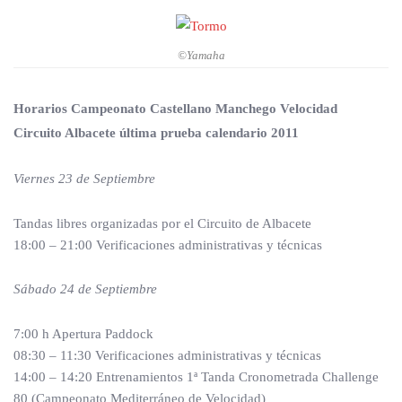
©Yamaha
Horarios Campeonato Castellano Manchego Velocidad
Circuito Albacete última prueba calendario 2011
Viernes 23 de Septiembre
Tandas libres organizadas por el Circuito de Albacete
18:00 – 21:00 Verificaciones administrativas y técnicas
Sábado 24 de Septiembre
7:00 h Apertura Paddock
08:30 – 11:30 Verificaciones administrativas y técnicas
14:00 – 14:20 Entrenamientos 1ª Tanda Cronometrada Challenge
80 (Campeonato Mediterráneo de Velocidad)