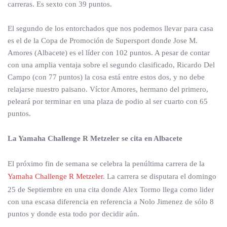
carreras. Es sexto con 39 puntos.
El segundo de los entorchados que nos podemos llevar para casa
es el de la Copa de Promoción de Supersport donde Jose M.
Amores (Albacete) es el líder con 102 puntos. A pesar de contar
con una amplia ventaja sobre el segundo clasificado, Ricardo Del
Campo (con 77 puntos) la cosa está entre estos dos, y no debe
relajarse nuestro paisano. Víctor Amores, hermano del primero,
peleará por terminar en una plaza de podio al ser cuarto con 65
puntos.
La Yamaha Challenge R Metzeler se cita en Albacete
El próximo fin de semana se celebra la penúltima carrera de la
Yamaha Challenge R Metzeler
. La carrera se disputara el domingo
25 de Septiembre en una cita donde Alex Tormo llega como lider
con una escasa diferencia en referencia a Nolo Jimenez de sólo 8
puntos y donde esta todo por decidir aún.