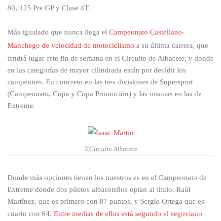
80, 125 Pre GP y Clase 4T.
Más igualado que nunca llega el
Campeonato Castellano-
Manchego de velocidad de motociclismo
a su última carrera, que
tendrá lugar este fin de semana en el Circuito de Albacete; y donde
en las categorías de mayor cilindrada están por decidir los
campeones. En concreto en las tres divisiones de Supersport
(Campeonato, Copa y Copa Promoción) y las mismas en las de
Extreme.
©Circuito Albacete
Donde más opciones tienen los nuestros es en el Campeonato de
Extreme donde dos pilotos albaceteños optan al título. Raúl
Martínez, que es primero con 87 puntos, y Sergio Ortega que es
cuarto con 64.
Entre medias de ellos está segundo el segoviano