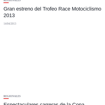
REGIONALES
Gran estreno del Trofeo Race Motociclismo
2013
14/04/2013
REGIONALES
Espectaculares carreras de la Copa