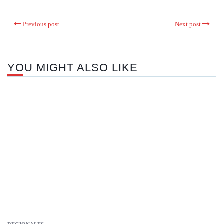
Previous post
Next post
YOU MIGHT ALSO LIKE