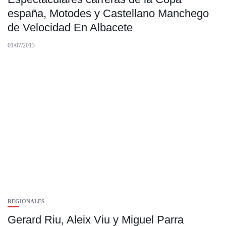
españa, Motodes y Castellano Manchego
de Velocidad En Albacete
01/07/2013
REGIONALES
Gerard Riu, Aleix Viu y Miguel Parra