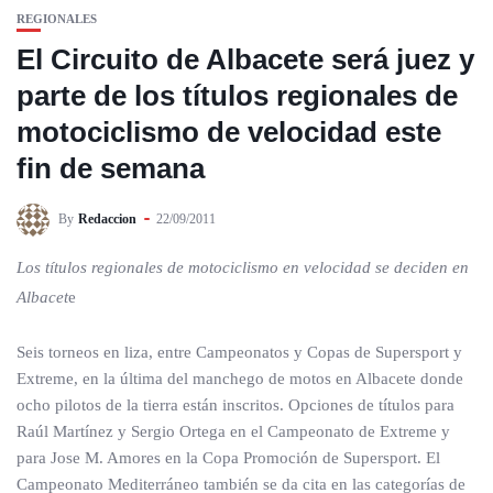
REGIONALES
El Circuito de Albacete será juez y
parte de los títulos regionales de
motociclismo de velocidad este
fin de semana
By
Redaccion
22/09/2011
Los títulos regionales de motociclismo en velocidad se deciden en
Albacet
e
Seis torneos en liza, entre Campeonatos y Copas de Supersport y
Extreme, en la última del manchego de motos en Albacete donde
ocho pilotos de la tierra están inscritos. Opciones de títulos para
Raúl Martínez y Sergio Ortega en el Campeonato de Extreme y
para Jose M. Amores en la Copa Promoción de Supersport. El
Campeonato Mediterráneo también se da cita en las categorías de