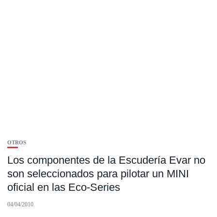
OTROS
Los componentes de la Escudería Evar no
son seleccionados para pilotar un MINI
oficial en las Eco-Series
04/04/2010