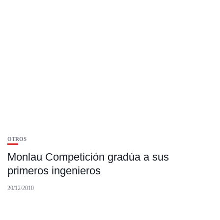
OTROS
Monlau Competición gradúa a sus
primeros ingenieros
20/12/2010