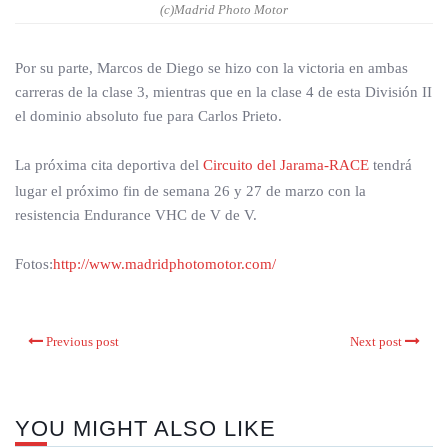
(c)Madrid Photo Motor
Por su parte, Marcos de Diego se hizo con la victoria en ambas
carreras de la clase 3, mientras que en la clase 4 de esta División II
el dominio absoluto fue para Carlos Prieto.
La próxima cita deportiva del
Circuito del Jarama-RACE
tendrá
lugar el próximo fin de semana 26 y 27 de marzo con la
resistencia Endurance VHC de V de V.
Fotos:
http://www.madridphotomotor.com/
Previous post
Next post
YOU MIGHT ALSO LIKE