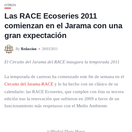
OTROS
Las RACE Ecoseries 2011
comienzan en el Jarama con una
gran expectación
By
Redaccion
20/03/2011
El Circuito del Jarama del RACE inaugura la temporada 2011
La temporada de carreras ha comenzado este fin de semana en el
Circuito del Jarama-RACE
y lo ha hecho con un clásico de su
calendario: las RACE Ecoseries, que cumplen con ésta su tercera
edición tras la renovación que sufrieron en 2009 a favor de un
funcionamiento más respetuoso con el Medio Ambiente.
(c)Madrid Photo Motor