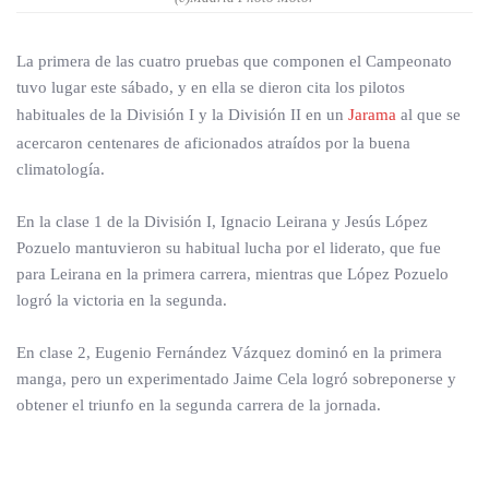
La primera de las cuatro pruebas que componen el Campeonato
tuvo lugar este sábado, y en ella se dieron cita los pilotos
habituales de la División I y la División II en un
Jarama
al que se
acercaron centenares de aficionados atraídos por la buena
climatología.
En la clase 1 de la División I, Ignacio Leirana y Jesús López
Pozuelo mantuvieron su habitual lucha por el liderato, que fue
para Leirana en la primera carrera, mientras que López Pozuelo
logró la victoria en la segunda.
En clase 2, Eugenio Fernández Vázquez dominó en la primera
manga, pero un experimentado Jaime Cela logró sobreponerse y
obtener el triunfo en la segunda carrera de la jornada.