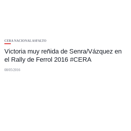
CERA NACIONAL ASFALTO
Victoria muy reñida de Senra/Vázquez en
el Rally de Ferrol 2016 #CERA
08/05/2016