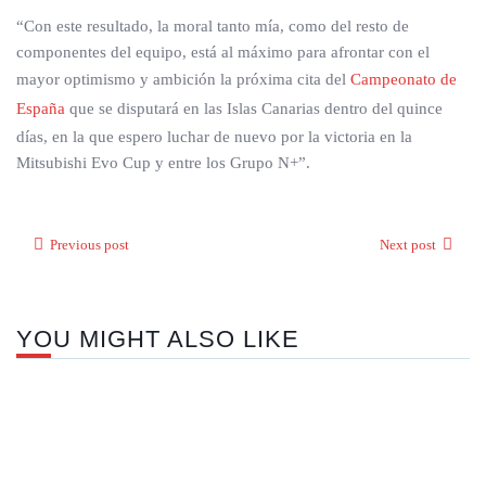
“Con este resultado, la moral tanto mía, como del resto de
componentes del equipo, está al máximo para afrontar con el
mayor optimismo y ambición la próxima cita del
Campeonato de
España
que se disputará en las Islas Canarias dentro del quince
días, en la que espero luchar de nuevo por la victoria en la
Mitsubishi Evo Cup y entre los Grupo N+”.
Previous post
Next post
YOU MIGHT ALSO LIKE