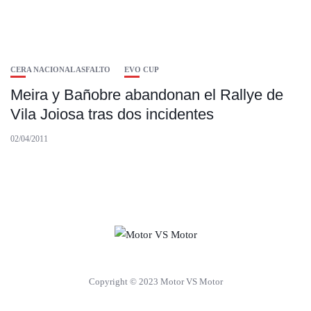
CERA NACIONAL ASFALTO
EVO CUP
Meira y Bañobre abandonan el Rallye de
Vila Joiosa tras dos incidentes
02/04/2011
Copyright © 2023 Motor VS Motor