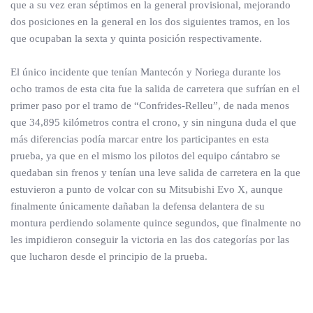
que a su vez eran séptimos en la general provisional, mejorando
dos posiciones en la general en los dos siguientes tramos, en los
que ocupaban la sexta y quinta posición respectivamente.
El único incidente que tenían Mantecón y Noriega durante los
ocho tramos de esta cita fue la salida de carretera que sufrían en el
primer paso por el tramo de “Confrides-Relleu”, de nada menos
que 34,895 kilómetros contra el crono, y sin ninguna duda el que
más diferencias podía marcar entre los participantes en esta
prueba, ya que en el mismo los pilotos del equipo cántabro se
quedaban sin frenos y tenían una leve salida de carretera en la que
estuvieron a punto de volcar con su Mitsubishi Evo X, aunque
finalmente únicamente dañaban la defensa delantera de su
montura perdiendo solamente quince segundos, que finalmente no
les impidieron conseguir la victoria en las dos categorías por las
que lucharon desde el principio de la prueba.