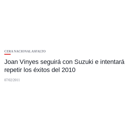
CERA NACIONAL ASFALTO
Joan Vinyes seguirá con Suzuki e intentará
repetir los éxitos del 2010
07/02/2011