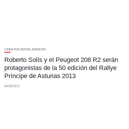
CERA NACIONAL ASFALTO
Roberto Solís y el Peugeot 208 R2 serán
protagonistas de la 50 edición del Rallye
Príncipe de Asturias 2013
04/09/2013