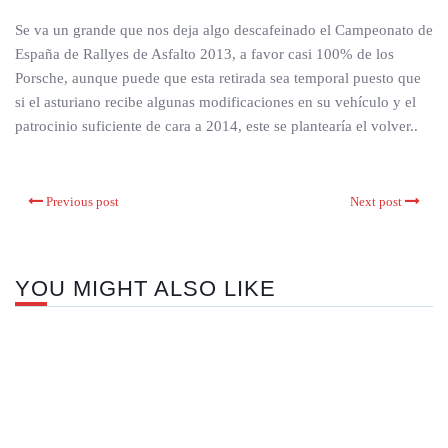
Se va un grande que nos deja algo descafeinado el Campeonato de
España de Rallyes de Asfalto 2013, a favor casi 100% de los
Porsche, aunque puede que esta retirada sea temporal puesto que
si el asturiano recibe algunas modificaciones en su vehículo y el
patrocinio suficiente de cara a 2014, este se plantearía el volver..
Previous post
Next post
YOU MIGHT ALSO LIKE