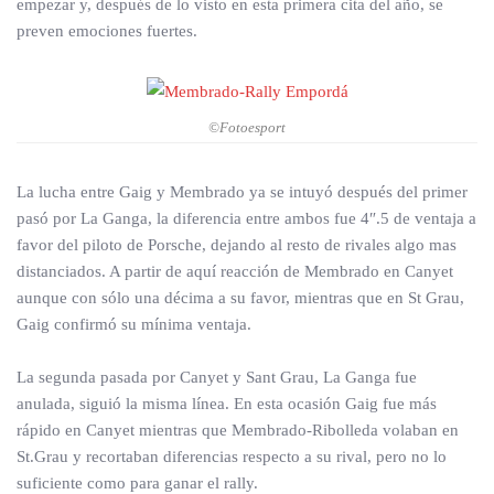
empezar y, después de lo visto en esta primera cita del año, se
preven emociones fuertes.
©Fotoesport
La lucha entre Gaig y Membrado ya se intuyó después del primer
pasó por La Ganga, la diferencia entre ambos fue 4″.5 de ventaja a
favor del piloto de Porsche, dejando al resto de rivales algo mas
distanciados. A partir de aquí reacción de Membrado en Canyet
aunque con sólo una décima a su favor, mientras que en St Grau,
Gaig confirmó su mínima ventaja.
La segunda pasada por Canyet y Sant Grau, La Ganga fue
anulada, siguió la misma línea. En esta ocasión Gaig fue más
rápido en Canyet mientras que Membrado-Ribolleda volaban en
St.Grau y recortaban diferencias respecto a su rival, pero no lo
suficiente como para ganar el rally.