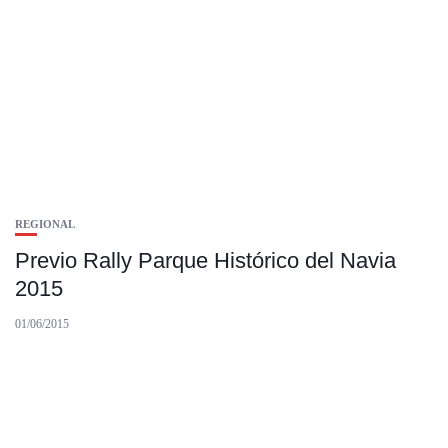
REGIONAL
Previo Rally Parque Histórico del Navia
2015
01/06/2015