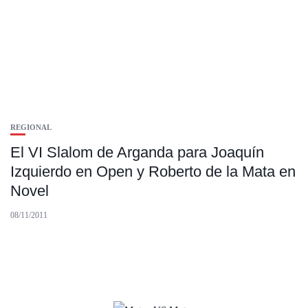
REGIONAL
El VI Slalom de Arganda para Joaquín
Izquierdo en Open y Roberto de la Mata en
Novel
08/11/2011