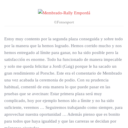
©Fotoesport
Estoy muy contento por la segunda plaza conseguida y sobre todo
por la manera que la hemos logrado. Hemos corrido mucho y nos
hemos entregado al límite para ganar, no ha sido posible pero la
satisfacción es enorme. Todo ha funcionado de manera impecable
y solo me queda felicitar a Jordi (Gaig) porque le ha sacado un
gran rendimiento al Porsche. Este era el comentario de Membrado
una vez acabada la ceremonia de podio. Con su prudencia
habitual, comentó de esta manera lo que puede pasar en las
pruebas que se avecinan: Estar primera plaza será muy
complicado, hoy por ejemplo hemos ido a límite y no ha sido
suficiente, veremos … Seguiremos trabajando como siempre, para
aprovechar nuestra oportunidad … Además pienso que es bonito
para todos que haya igualdad y que las carreras se decidan por