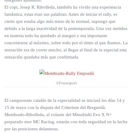
márgenes ajustados.
El copi, Josep R. Ribolleda, también ha vivido una experiencia
fantástica, estas eran sus palabras: Antes de iniciar el rally, es
cierto que estaba algo más tenso de lo normal, supongo que
debido a la larga inactividad de la pretemporada. Una vez metidos
en materia todo ha quedado al margen y era importante
concentrarse al máximo, sobre todo por el ritmo al que íbamos. La
sensación era de correr mucho, al llegar al final de la especial esta
sensación quedaba más que confirmada
©Fotoesport
El campeonato catalán de la especialidad se iniciará los días 14 y
15 de mayo con la disputa del Criterium del Berguedá.
Membrado-Ribolleda, al volante del Mitsubishi Evo X N+
preparado mor MC Racing, estarán con toda seguridad en la lucha
por las posiciones delanteras.