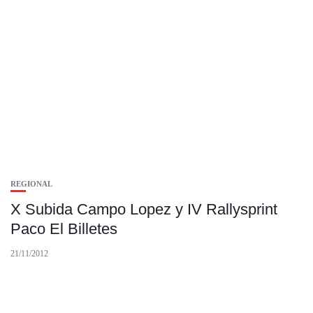
REGIONAL
X Subida Campo Lopez y IV Rallysprint
Paco El Billetes
21/11/2012