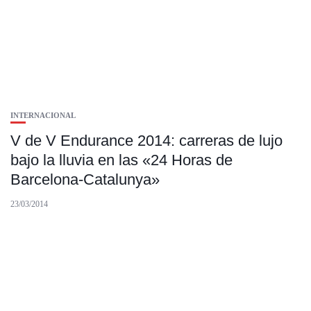
INTERNACIONAL
V de V Endurance 2014: carreras de lujo
bajo la lluvia en las «24 Horas de
Barcelona-Catalunya»
23/03/2014