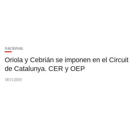
NACIONAL
Oriola y Cebrián se imponen en el Circuit
de Catalunya. CER y OEP
18/11/2010