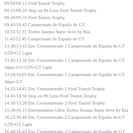
09.00/09.15 Ford Transit Trophy
09.15/09.20 Stop on Pit Lane Ford Transit Trophy
09.20/09.35 Ford Transit Trophy
09.45/10.45 Campeonato de España de GT
10.55/11.35 Trofeo Jarama Super Seve by Kia
11.45/12.45 Campeonato de España de GT
13.30/13.45 Ent. Cronometrado 1 Campeonato de España de GT
GTS+GT Light
13.45/13.50 Ent. Cronometrado 1 Campeonato de España de GT
Súper GT+GTS+GT Light
13.50/14.05 Ent. Cronometrado 1 Campeonato de España de GT
Súper GT
14.15/14.45 Ent. Cronometrado 1 Ford Transit Trophy
14.45/14.50 Stop on Pit Lane Ford Transit Trophy
14.50/15.20 Ent. Cronometrado 2 Ford Transit Trophy
15.30/16.15 Entrenamieno Libre Trofeo Jarama Super Seve by Kia
16.25/16.40 Ent. Cronometrado 2 Campeonato de España de GT
GTS+GT Light
16.40/16.45 Ent. Cronometrado 2 Campeonato de España de GT