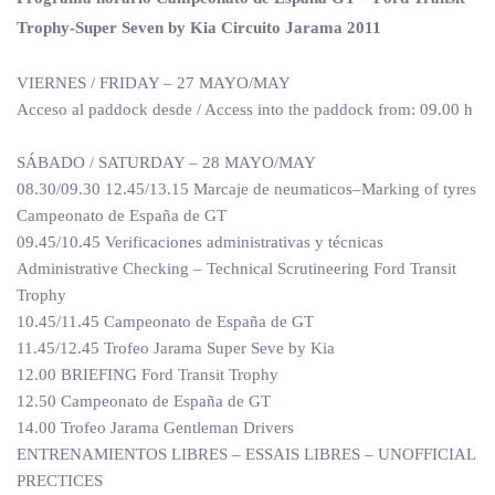
Trophy-Super Seven by Kia Circuito Jarama 2011
VIERNES / FRIDAY – 27 MAYO/MAY
Acceso al paddock desde / Access into the paddock from: 09.00 h
SÁBADO / SATURDAY – 28 MAYO/MAY
08.30/09.30 12.45/13.15 Marcaje de neumaticos–Marking of tyres
Campeonato de España de GT
09.45/10.45 Verificaciones administrativas y técnicas
Administrative Checking – Technical Scrutineering Ford Transit
Trophy
10.45/11.45 Campeonato de España de GT
11.45/12.45 Trofeo Jarama Super Seve by Kia
12.00 BRIEFING Ford Transit Trophy
12.50 Campeonato de España de GT
14.00 Trofeo Jarama Gentleman Drivers
ENTRENAMIENTOS LIBRES – ESSAIS LIBRES – UNOFFICIAL
PRECTICES