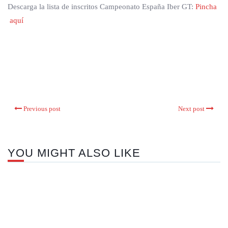
Descarga la lista de inscritos Campeonato España Iber GT:
Pincha
aquí
Previous post
Next post
YOU MIGHT ALSO LIKE