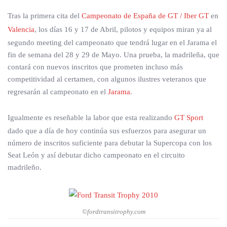
Tras la primera cita del
Campeonato de España de GT / Iber GT
en
Valencia
, los días 16 y 17 de Abril, pilotos y equipos miran ya al
segundo meeting del campeonato que tendrá lugar en el Jarama el
fin de semana del 28 y 29 de Mayo. Una prueba, la madrileña, que
contará con nuevos inscritos que prometen incluso más
competitividad al certamen, con algunos ilustres veteranos que
regresarán al campeonato en el
Jarama
.
Igualmente es reseñable la labor que esta realizando
GT Sport
dado que a día de hoy continúa sus esfuerzos para asegurar un
número de inscritos suficiente para debutar la Supercopa con los
Seat León y así debutar dicho campeonato en el circuito
madrileño.
©fordtransitrophy.com