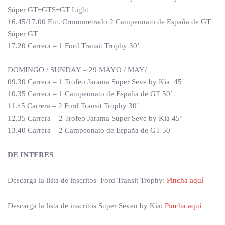
Súper GT+GTS+GT Light
16.45/17.00 Ent. Cronometrado 2 Campeonato de España de GT
Súper GT
17.20 Carrera – 1 Ford Transit Trophy 30’
DOMINGO / SUNDAY – 29 MAYO / MAY/
09.30 Carrera – 1 Trofeo Jarama Super Seve by Kia 45´
10.35 Carrera – 1 Campeonato de España de GT 50´
11.45 Carrera – 2 Ford Transit Trophy 30’
12.35 Carrera – 2 Trofeo Jarama Super Seve by Kia 45’
13.40 Carrera – 2 Campeonato de España de GT 50
DE INTERES
Descarga la lista de inscritos Ford Transit Trophy:
Pincha aquí
Descarga la lista de inscritos Super Seven by Kia:
Pincha aquí