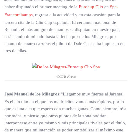
haber disputado el primer meeting de la
Eurocup Clio
en
Spa-
Francorchamps
, regresa a la actividad y en esta ocasión para la
tercera cita de la Clio Cup española. El certamen nacional de
Renault, el más antiguo de cuantos se disputan en nuestro país,
está siendo dominado hasta la fecha por de los Milagros, por
cuanto de cuatro carreras el piloto de Dale Gas se ha impuesto en
tres de ellas.
©CTR Press
José Manuel de los Milagros:
“Llegamos muy fuertes al Jarama.
Es el circuito en el que los madrileños vamos más rápidos, por lo
que es una cita que espero con muchas ganas. Como siempre iré a
por todas, y pienso que otros pilotos de la zona podrían
interponerse entre yo mismo y mis principales rivales por el título,
de manera que mi intención es poder rentabilizar al máximo este