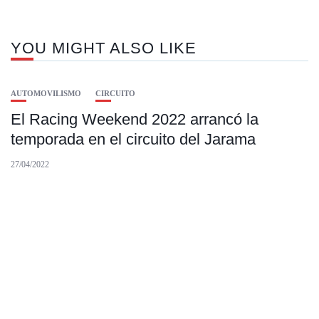
YOU MIGHT ALSO LIKE
AUTOMOVILISMO
CIRCUITO
El Racing Weekend 2022 arrancó la
temporada en el circuito del Jarama
27/04/2022