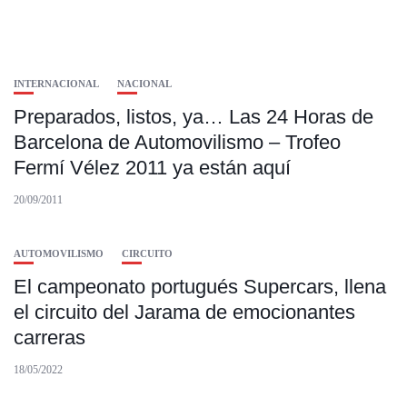
INTERNACIONAL
NACIONAL
Preparados, listos, ya… Las 24 Horas de
Barcelona de Automovilismo – Trofeo
Fermí Vélez 2011 ya están aquí
20/09/2011
AUTOMOVILISMO
CIRCUITO
El campeonato portugués Supercars, llena
el circuito del Jarama de emocionantes
carreras
18/05/2022