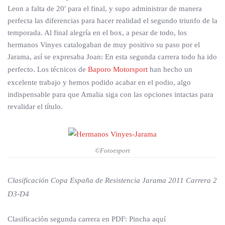
Leon a falta de 20′ para el final, y supo administrar de manera
perfecta las diferencias para hacer realidad el segundo triunfo de la
temporada. Al final alegría en el box, a pesar de todo, los
hermanos Vinyes catalogaban de muy positivo su paso por el
Jarama, así se expresaba Joan: En esta segunda carrera todo ha ido
perfecto. Los técnicos de
Baporo Motorsport
han hecho un
excelente trabajo y hemos podido acabar en el podio, algo
indispensable para que Amalia siga con las opciones intactas para
revalidar el título.
©Fotoesport
Clasificación Copa España de Resistencia Jarama 2011 Carrera 2
D3-D4
Clasificación segunda carrera en PDF: Pincha aquí