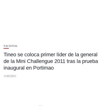
NACIONAL
Tineo se coloca primer líder de la general
de la Mini Challengue 2011 tras la prueba
inaugural en Portimao
11/05/2011