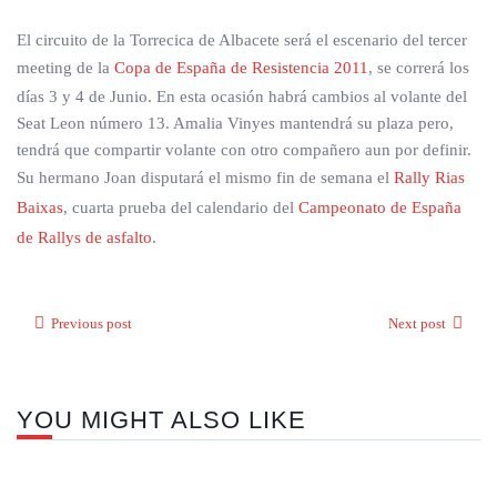
El circuito de la Torrecica de Albacete será el escenario del tercer
meeting de la
Copa de España de Resistencia 2011
, se correrá los
días 3 y 4 de Junio. En esta ocasión habrá cambios al volante del
Seat Leon número 13. Amalia Vinyes mantendrá su plaza pero,
tendrá que compartir volante con otro compañero aun por definir.
Su hermano Joan disputará el mismo fin de semana el
Rally Rias
Baixas
, cuarta prueba del calendario del
Campeonato de España
de Rallys de asfalto
.
Previous post
Next post
YOU MIGHT ALSO LIKE