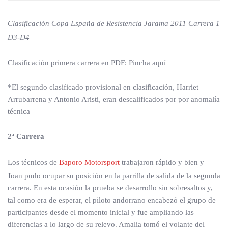
Clasificación Copa España de Resistencia Jarama 2011 Carrera 1
D3-D4
Clasificación primera carrera en PDF: Pincha aquí
*El segundo clasificado provisional en clasificación, Harriet
Arrubarrena y Antonio Aristi, eran descalificados por por anomalía
técnica
2ª Carrera
Los técnicos de
Baporo Motorsport
trabajaron rápido y bien y
Joan pudo ocupar su posición en la parrilla de salida de la segunda
carrera. En esta ocasión la prueba se desarrollo sin sobresaltos y,
tal como era de esperar, el piloto andorrano encabezó el grupo de
participantes desde el momento inicial y fue ampliando las
diferencias a lo largo de su relevo. Amalia tomó el volante del