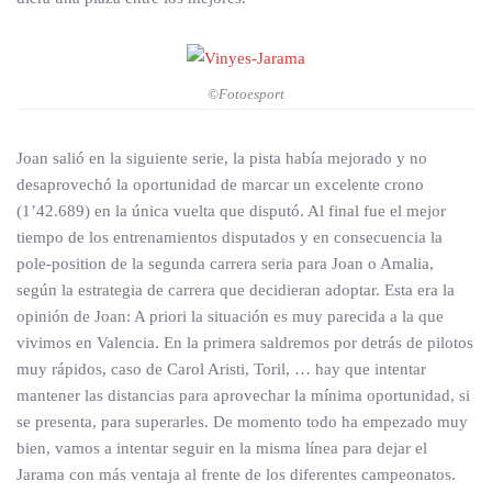
©Fotoesport
Joan salió en la siguiente serie, la pista había mejorado y no
desaprovechó la oportunidad de marcar un excelente crono
(1’42.689) en la única vuelta que disputó. Al final fue el mejor
tiempo de los entrenamientos disputados y en consecuencia la
pole-position de la segunda carrera seria para Joan o Amalia,
según la estrategia de carrera que decidieran adoptar. Esta era la
opinión de Joan: A priori la situación es muy parecida a la que
vivimos en Valencia. En la primera saldremos por detrás de pilotos
muy rápidos, caso de Carol Aristi, Toril, … hay que intentar
mantener las distancias para aprovechar la mínima oportunidad, si
se presenta, para superarles. De momento todo ha empezado muy
bien, vamos a intentar seguir en la misma línea para dejar el
Jarama con más ventaja al frente de los diferentes campeonatos.