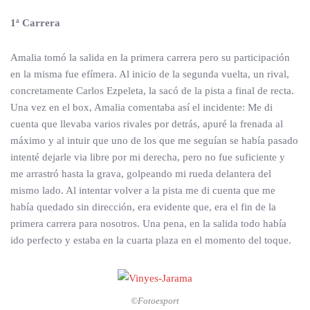
1ª Carrera
Amalia tomó la salida en la primera carrera pero su participación
en la misma fue efímera. Al inicio de la segunda vuelta, un rival,
concretamente Carlos Ezpeleta, la sacó de la pista a final de recta.
Una vez en el box, Amalia comentaba así el incidente: Me di
cuenta que llevaba varios rivales por detrás, apuré la frenada al
máximo y al intuir que uno de los que me seguían se había pasado
intenté dejarle via libre por mi derecha, pero no fue suficiente y
me arrastró hasta la grava, golpeando mi rueda delantera del
mismo lado. Al intentar volver a la pista me di cuenta que me
había quedado sin dirección, era evidente que, era el fin de la
primera carrera para nosotros. Una pena, en la salida todo había
ido perfecto y estaba en la cuarta plaza en el momento del toque.
©Fotoesport