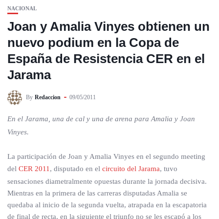
NACIONAL
Joan y Amalia Vinyes obtienen un
nuevo podium en la Copa de
España de Resistencia CER en el
Jarama
By
Redaccion
09/05/2011
En el Jarama, una de cal y una de arena para Amalia y Joan
Vinyes.
La participación de Joan y Amalia Vinyes en el segundo meeting
del
CER 2011
, disputado en el
circuito del Jarama
, tuvo
sensaciones diametralmente opuestas durante la jornada decisiva.
Mientras en la primera de las carreras disputadas Amalia se
quedaba al inicio de la segunda vuelta, atrapada en la escapatoria
de final de recta, en la siguiente el triunfo no se les escapó a los