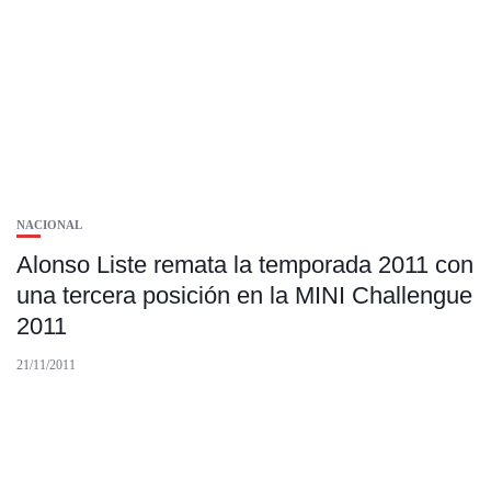
NACIONAL
Alonso Liste remata la temporada 2011 con
una tercera posición en la MINI Challengue
2011
21/11/2011