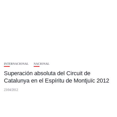
INTERNACIONAL
NACIONAL
Superación absoluta del Circuit de
Catalunya en el Espíritu de Montjuïc 2012
23/04/2012