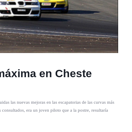
 máxima en Cheste
luidas las nuevas mejoras en las escapatorias de las curvas más
 consultados, era un joven piloto que a la postre, resultaría