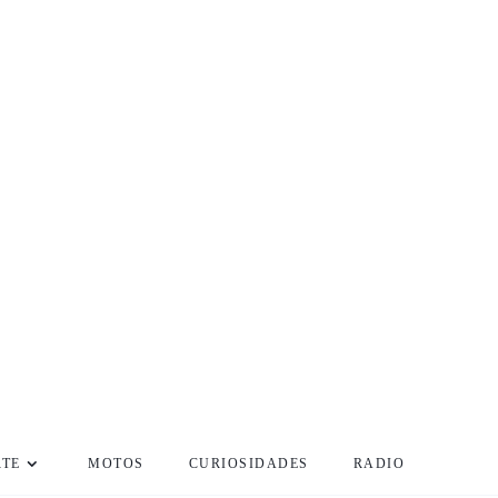
RTE
MOTOS
CURIOSIDADES
RADIO