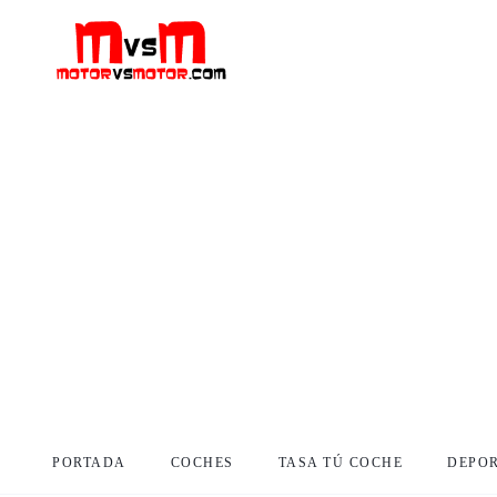
PORTADA
COCHES
TASA TÚ COCHE
DEPO