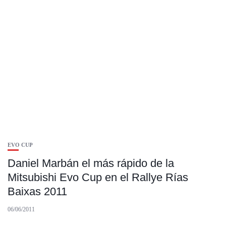
EVO CUP
Daniel Marbán el más rápido de la
Mitsubishi Evo Cup en el Rallye Rías
Baixas 2011
06/06/2011