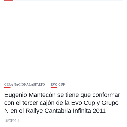
CERA NACIONAL ASFALTO
EVO CUP
Eugenio Mantecón se tiene que conformar
con el tercer cajón de la Evo Cup y Grupo
N en el Rallye Cantabria Infinita 2011
16/05/2011