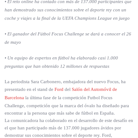
• El reto online ha contado con más de 137.000 participantes que
han demostrado sus conocimientos sobre el deporte rey con un
coche y viajes a la final de la UEFA Champions League en juego
• El ganador del Fútbol Focus Challenge se dará a conocer el 26
de mayo
• Un equipo de expertos en fútbol ha elaborado casi 1.000
preguntas que han obtenido 12 millones de respuestas
La periodista Sara Carbonero, embajadora del nuevo Focus, ha
presentado en el stand de
Ford
del
Salón del Automóvil de
Barcelona
la última fase de la competición Futbol Focus
Challenge, competición que la marca del óvalo ha diseñado para
encontrar a la persona que más sabe de fútbol en España.
La comunicadora ha colaborado en el desarrollo de este desafío en
el que han participado más de 137.000 jugadores ávidos por
demostrar sus conocimientos sobre el deporte rey. Ford,