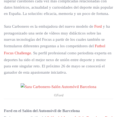
superar cuestiones cada vez más complicadas relacionadas con
datos históricos, actualidad y curiosidades del deporte más popular
en España. La solución: eficacia, memoria y un poco de fortuna.
Sara Carbonero es la embajadora del nuevo modelo de
Ford
y ha
protagonizado una serie de vídeos muy didácticos sobre las
nuevas tecnologías del Focus a partir de los cuales también se
formularon diferentes preguntas a los competidores del
Futbol
Focus Challenge
. Su perfil profesional como periodista experta en
deportes ha sido el mejor nexo de unión entre deporte y motor
para este singular reto. El próximo 26 de mayo se conocerá el
ganador de esta apasionante iniciativa.
©Ford
Ford en el Salón del Automóvil de Barcelona