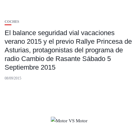
COCHES
El balance seguridad vial vacaciones
verano 2015 y el previo Rallye Princesa de
Asturias, protagonistas del programa de
radio Cambio de Rasante Sábado 5
Septiembre 2015
08/09/2015