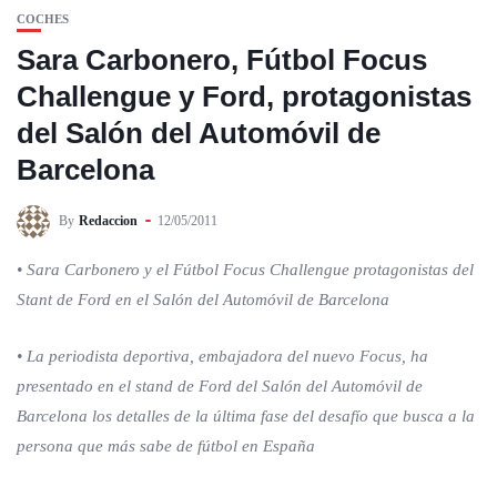
COCHES
Sara Carbonero, Fútbol Focus
Challengue y Ford, protagonistas
del Salón del Automóvil de
Barcelona
By
Redaccion
12/05/2011
• Sara Carbonero y el Fútbol Focus Challengue protagonistas del
Stant de Ford en el Salón del Automóvil de Barcelona
• La periodista deportiva, embajadora del nuevo Focus, ha
presentado en el stand de Ford del Salón del Automóvil de
Barcelona los detalles de la última fase del desafío que busca a la
persona que más sabe de fútbol en España