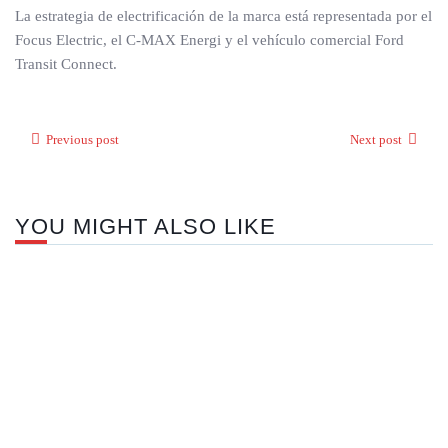
La estrategia de electrificación de la marca está representada por el
Focus Electric, el C-MAX Energi y el vehículo comercial Ford
Transit Connect.
Previous post
Next post
YOU MIGHT ALSO LIKE