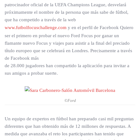
patrocinador oficial de la UEFA Champions League, desvelará
próximamente el nombre de la persona que más sabe de fútbol,
que ha competido a través de la web
www.futbolfocuschallenge.com
y en el perfil de Facebook Quiero
ser el primero en probar el nuevo Ford Focus por ganar un
flamante nuevo Focus y viajes para asistir a la final del preciado
título europeo que se celebrará en Londres. Precisamente a través
de Facebook más
de 28.000 jugadores han compartido la aplicación para invitar a
sus amigos a probar suerte.
©Ford
Un equipo de expertos en fútbol han preparado casi mil preguntas
diferentes que han obtenido más de 12 millones de respuestas. A
medida que avanzaba el reto los participantes han tenido que