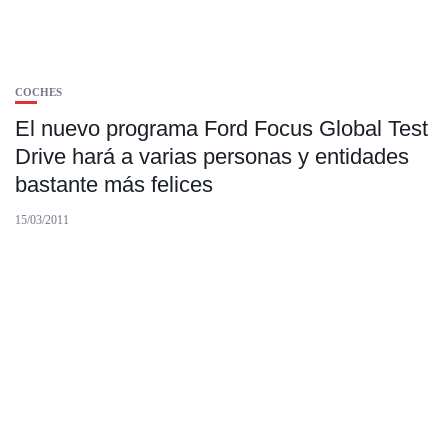
COCHES
El nuevo programa Ford Focus Global Test
Drive hará a varias personas y entidades
bastante más felices
15/03/2011