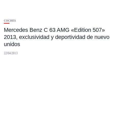
COCHES
Mercedes Benz C 63 AMG «Edition 507»
2013, exclusividad y deportividad de nuevo
unidos
22/04/2013