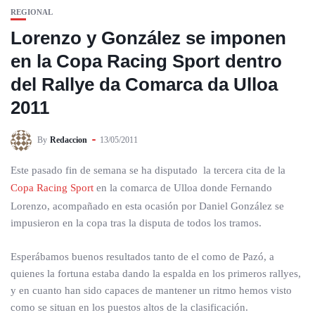
REGIONAL
Lorenzo y González se imponen
en la Copa Racing Sport dentro
del Rallye da Comarca da Ulloa
2011
By
Redaccion
13/05/2011
Este pasado fin de semana se ha disputado la tercera cita de la
Copa Racing Sport
en la comarca de Ulloa donde Fernando
Lorenzo, acompañado en esta ocasión por Daniel González se
impusieron en la copa tras la disputa de todos los tramos.
Esperábamos buenos resultados tanto de el como de Pazó, a
quienes la fortuna estaba dando la espalda en los primeros rallyes,
y en cuanto han sido capaces de mantener un ritmo hemos visto
como se situan en los puestos altos de la clasificación.