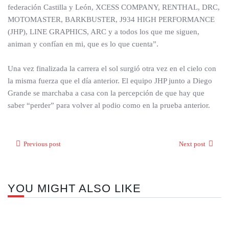
federación Castilla y León, XCESS COMPANY, RENTHAL, DRC,
MOTOMASTER, BARKBUSTER, J934 HIGH PERFORMANCE
(JHP), LINE GRAPHICS, ARC y a todos los que me siguen,
animan y confían en mi, que es lo que cuenta”.
Una vez finalizada la carrera el sol surgió otra vez en el cielo con
la misma fuerza que el día anterior. El equipo JHP junto a Diego
Grande se marchaba a casa con la percepción de que hay que
saber “perder” para volver al podio como en la prueba anterior.
Previous post
Next post
YOU MIGHT ALSO LIKE