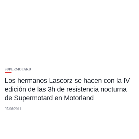
SUPERMOTARD
Los hermanos Lascorz se hacen con la IV
edición de las 3h de resistencia nocturna
de Supermotard en Motorland
07/06/2011