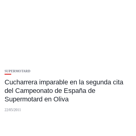
SUPERMOTARD
Cucharrera imparable en la segunda cita
del Campeonato de España de
Supermotard en Oliva
22/05/2011