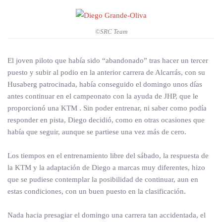
©SRC Team
El joven piloto que había sido “abandonado” tras hacer un tercer
puesto y subir al podio en la anterior carrera de Alcarrás, con su
Husaberg patrocinada, había conseguido el domingo unos días
antes continuar en el campeonato con la ayuda de JHP, que le
proporcionó una KTM . Sin poder entrenar, ni saber como podía
responder en pista, Diego decidió, como en otras ocasiones que
había que seguir, aunque se partiese una vez más de cero.
Los tiempos en el entrenamiento libre del sábado, la respuesta de
la KTM y la adaptación de Diego a marcas muy diferentes, hizo
que se pudiese contemplar la posibilidad de continuar, aun en
estas condiciones, con un buen puesto en la clasificación.
Nada hacia presagiar el domingo una carrera tan accidentada, el