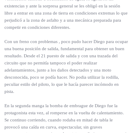
existencias y ante la sorpresa general se les obligó en la sesión
libre a entrar en una zona de tierra en condiciones extremas lo que
perjudicó a la zona de asfalto y a una mecánica preparada para
competir en condiciones diferentes.
Con un freno con problemas , poco pudo hacer Diego para ocupar
una buena posición de salida, fundamental para obtener un buen
resultado. Desde el 21 puesto de salida y con una trazada del
circuito que no permitía tampoco el poder realizar
adelantamientos, junto a los daños detectados y una moto
desconocida, poco se podía hacer. No podia utilizar la rodilla,
peculiar estilo del piloto, lo que le hacía parecer incómodo en
pista.
En la segunda manga la bomba de embrague de Diego fue la
protagonista esta vez, al romperse en la vuelta de calentamiento.
Se continuo corriendo, cuando rodaba en mitad de tabla le
provocó una caída en curva, espectacular, sin graves