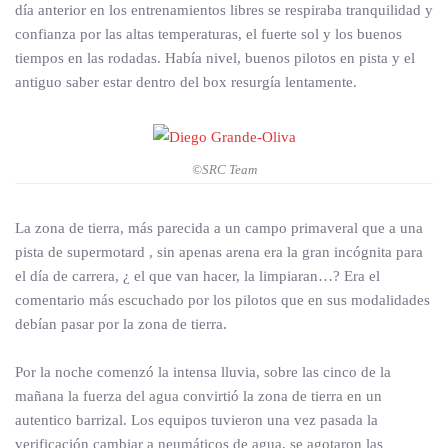
día anterior en los entrenamientos libres se respiraba tranquilidad y
confianza por las altas temperaturas, el fuerte sol y los buenos
tiempos en las rodadas. Había nivel, buenos pilotos en pista y el
antiguo saber estar dentro del box resurgía lentamente.
©SRC Team
La zona de tierra, más parecida a un campo primaveral que a una
pista de supermotard , sin apenas arena era la gran incógnita para
el día de carrera, ¿ el que van hacer, la limpiaran…? Era el
comentario más escuchado por los pilotos que en sus modalidades
debían pasar por la zona de tierra.
Por la noche comenzó la intensa lluvia, sobre las cinco de la
mañana la fuerza del agua convirtió la zona de tierra en un
autentico barrizal. Los equipos tuvieron una vez pasada la
verificación cambiar a neumáticos de agua, se agotaron las