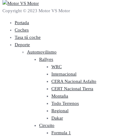
Copyright © 2023 Motor VS Motor
Portada
Coches
Tasa tú coche
Deporte
Automovilismo
Rallyes
WRC
Internacional
CERA Nacional Asfalto
CERT Nacional Tierra
Montaña
Todo Terrenos
Regional
Dakar
Circuito
Formula 1