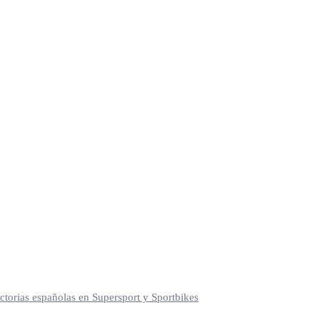
torias españolas en Supersport y Sportbikes