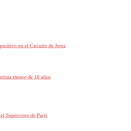
ositivo en el Circuito de Jerez
rtista menor de 18 años
el Supercross de París