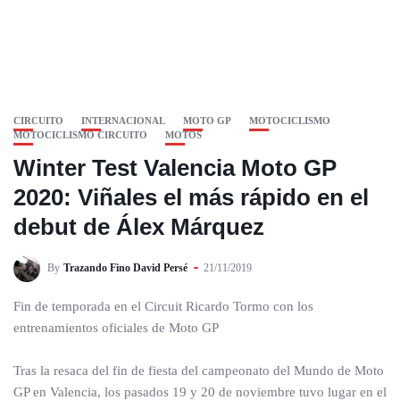
CIRCUITO
INTERNACIONAL
MOTO GP
MOTOCICLISMO
MOTOCICLISMO CIRCUITO
MOTOS
Winter Test Valencia Moto GP
2020: Viñales el más rápido en el
debut de Álex Márquez
By
Trazando Fino David Persé
21/11/2019
Fin de temporada en el Circuit Ricardo Tormo con los
entrenamientos oficiales de Moto GP
Tras la resaca del fin de fiesta del campeonato del Mundo de Moto
GP en Valencia, los pasados 19 y 20 de noviembre tuvo lugar en el