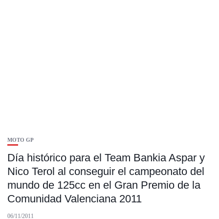
MOTO GP
Día histórico para el Team Bankia Aspar y
Nico Terol al conseguir el campeonato del
mundo de 125cc en el Gran Premio de la
Comunidad Valenciana 2011
06/11/2011