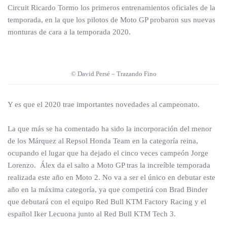
Circuit Ricardo Tormo los primeros entrenamientos oficiales de la
temporada, en la que los pilotos de Moto GP probaron sus nuevas
monturas de cara a la temporada 2020.
© David Persé – Trazando Fino
Y es que el 2020 trae importantes novedades al campeonato.
La que más se ha comentado ha sido la incorporación del menor
de los Márquez al Repsol Honda Team en la categoría reina,
ocupando el lugar que ha dejado el cinco veces campeón Jorge
Lorenzo. Álex da el salto a Moto GP tras la increíble temporada
realizada este año en Moto 2. No va a ser el único en debutar este
año en la máxima categoría, ya que competirá con Brad Binder
que debutará con el equipo Red Bull KTM Factory Racing y el
español Iker Lecuona junto al Red Bull KTM Tech 3.