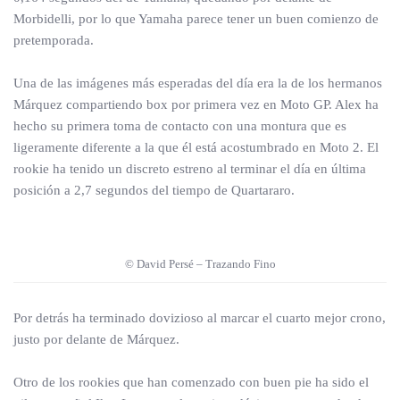
Morbidelli, por lo que Yamaha parece tener un buen comienzo de
pretemporada.
Una de las imágenes más esperadas del día era la de los hermanos
Márquez compartiendo box por primera vez en Moto GP. Alex ha
hecho su primera toma de contacto con una montura que es
ligeramente diferente a la que él está acostumbrado en Moto 2. El
rookie ha tenido un discreto estreno al terminar el día en última
posición a 2,7 segundos del tiempo de Quartararo.
© David Persé – Trazando Fino
Por detrás ha terminado dovizioso al marcar el cuarto mejor crono,
justo por delante de Márquez.
Otro de los rookies que han comenzado con buen pie ha sido el