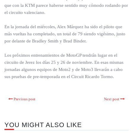
que con la KTM parece haberse sentido muy cómodo rodando por
el circuito valenciano.
En la jornada del miércoles, Alex Márquez ha sido el piloto que
más vueltas ha completado, un total de 79 siendo vigésimo, justo
por delante de Bradley Smith y Brad Binder.
Los próximos entrenamientos de MotoGP tendrán lugar en el
circuito de Jerez los días 25 y 26 de noviembre. En esas mismas
jornadas algunos equipos de Moto2 y de Moto3 llevarán a cabo
sus pruebas de pre-temporada en el Circuit Ricardo Tormo.
Previous post
Next post
YOU MIGHT ALSO LIKE