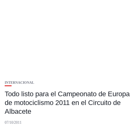
INTERNACIONAL
Todo listo para el Campeonato de Europa
de motociclismo 2011 en el Circuito de
Albacete
07/10/2011