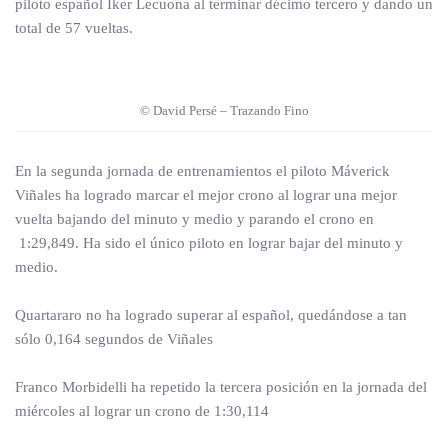
piloto español Iker Lecuona al terminar décimo tercero y dando un
total de 57 vueltas.
© David Persé – Trazando Fino
En la segunda jornada de entrenamientos el piloto Máverick
Viñales ha logrado marcar el mejor crono al lograr una mejor
vuelta bajando del minuto y medio y parando el crono en
1:29,849. Ha sido el único piloto en lograr bajar del minuto y
medio.
Quartararo no ha logrado superar al español, quedándose a tan
sólo 0,164 segundos de Viñales
Franco Morbidelli ha repetido la tercera posición en la jornada del
miércoles al lograr un crono de 1:30,114