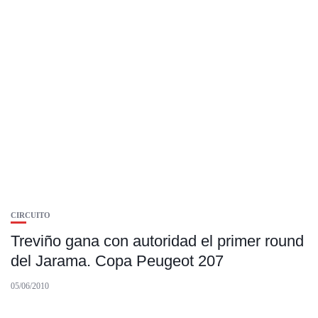
CIRCUITO
Treviño gana con autoridad el primer round
del Jarama. Copa Peugeot 207
05/06/2010