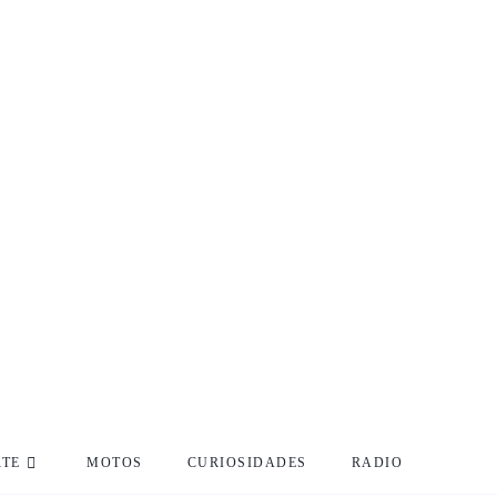
RTE
MOTOS
CURIOSIDADES
RADIO