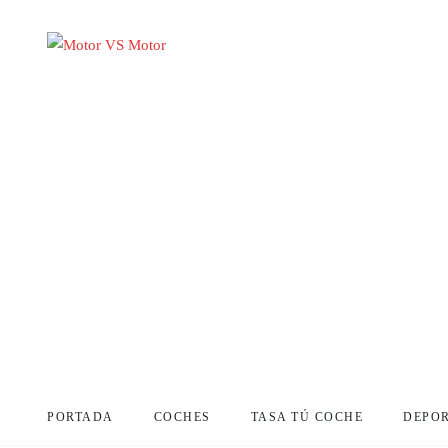
PORTADA
COCHES
TASA TÚ COCHE
DEPO