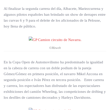
Al finalizar la segunda carrera del día, Albacete, Mariezcurrena y
algunos pilotos españoles han brindado un show de derrapes entre
las curvas 6 y 9 para el deleite de los aficionados de la Pelouse,
hoy llena de público.
©Mzweb
En la Copa Open de Automovilismo ha predominado la igualdad
en la cabeza de carrera con un doble podium de la pareja
Gómez/Gómez en primera posición, el navarro Mikel Azcona en
segunda posición e Iván Pérez en tercera posición. Entre carrera
y carrera, los espectadores han disfrutado de las espectaculares
exhibiciones del camión Wheeling, las competiciones de drifting y
los desfiles de camiones decorados y Harleys Davidsons.