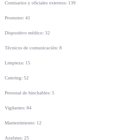
Comisarios y oficiales externos: 139
Promotor: 41
Dispositivo médico: 32
Técnicos de comunicación: 8
Limpieza: 15
Catering: 52
Personal de hinchables: 5
Vigilantes: 84
Mantenimiento: 12
Azafatas: 25