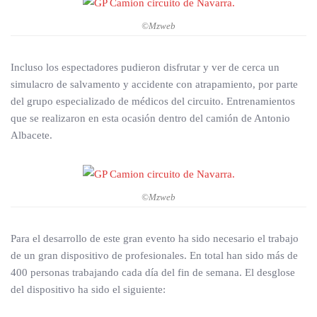
©Mzweb
Incluso los espectadores pudieron disfrutar y ver de cerca un
simulacro de salvamento y accidente con atrapamiento, por parte
del grupo especializado de médicos del circuito. Entrenamientos
que se realizaron en esta ocasión dentro del camión de Antonio
Albacete.
©Mzweb
Para el desarrollo de este gran evento ha sido necesario el trabajo
de un gran dispositivo de profesionales. En total han sido más de
400 personas trabajando cada día del fin de semana. El desglose
del dispositivo ha sido el siguiente: