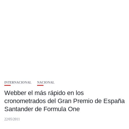
INTERNACIONAL
NACIONAL
Webber el más rápido en los
cronometrados del Gran Premio de España
Santander de Formula One
22/05/2011