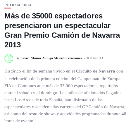
INTERNACIONAL
Más de 35000 espectadores
presenciaron un espectacular
Gran Premio Camión de Navarra
2013
By
Javier Munoz Zuniga Mzweb Creaciones
03/06/2013
Histórico el fin de semana vivido en el
Circuito de Navarra
con
la celebración de la primera edición del Campeonato de Europa
FIA de Camiones ante más de 35.000 espectadores, repartidos
entre el sábado y el domingo. Los miles de aficionados llegados
hasta Los Arcos de toda España, han disfrutado de las
espectaculares y accidentadas carreras del GP Camión de Navarra,
así como del resto de shows y actividades programadas durante 48
horas de evento.