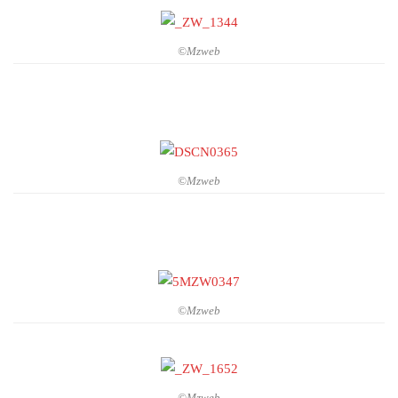
©Mzweb
©Mzweb
©Mzweb
©Mzweb