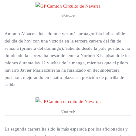
©Mzweb
Antonio Albacete ha sido una vez más protagonista indiscutible
del día de hoy con una victoria en la tercera carrera del fin de
semana (primera del domingo). Saliento desde la pole position, ha
dominado la carrera ha pesar de tener a Norbert Kiss pisándole los
talones durante las 12 vueltas de la manga, mientras que el piloto
navarro Javier Mariezcurrena ha finalizado en decimotercera
posición, mejorando en cuatro plazas su posición de parrilla de
salida.
©mzweb
La segunda carrera ha sido la más esperada por los aficionados y