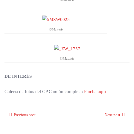
©Mzweb
©Mzweb
DE INTERÉS
Galería de fotos del GP Camión completa:
Pincha aquí
Previous post
Next post