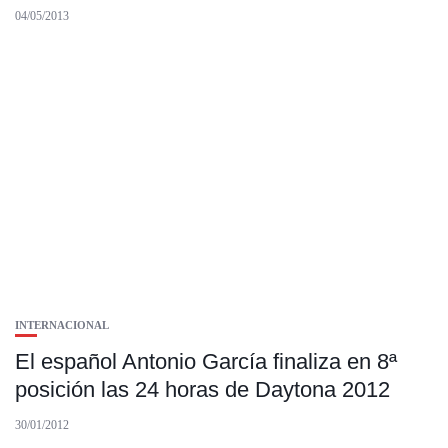
04/05/2013
INTERNACIONAL
El español Antonio García finaliza en 8ª
posición las 24 horas de Daytona 2012
30/01/2012