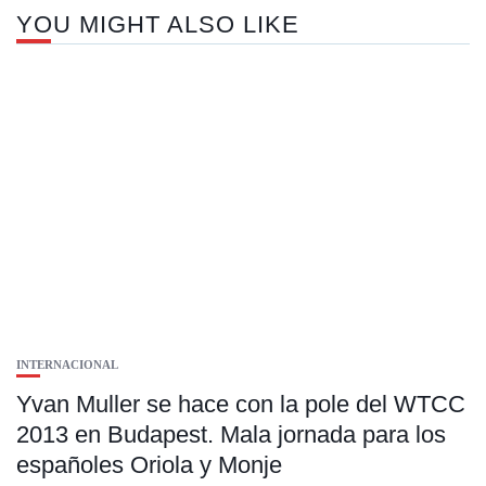
YOU MIGHT ALSO LIKE
INTERNACIONAL
Yvan Muller se hace con la pole del WTCC
2013 en Budapest. Mala jornada para los
españoles Oriola y Monje