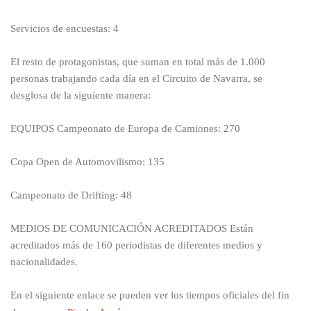
Servicios de encuestas: 4
El resto de protagonistas, que suman en total más de 1.000
personas trabajando cada día en el Circuito de Navarra, se
desglosa de la siguiente manera:
EQUIPOS Campeonato de Europa de Camiones: 270
Copa Open de Automovilismo: 135
Campeonato de Drifting: 48
MEDIOS DE COMUNICACIÓN ACREDITADOS Están
acreditados más de 160 periodistas de diferentes medios y
nacionalidades.
En el siguiente enlace se pueden ver los tiempos oficiales del fin