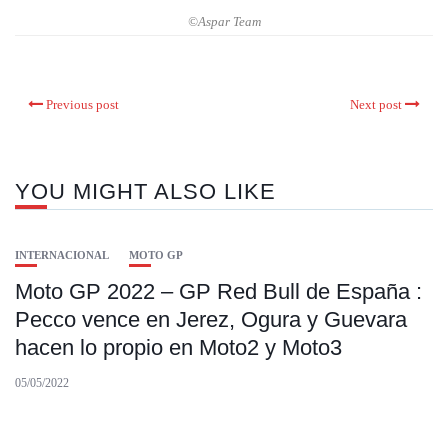
©Aspar Team
Previous post
Next post
YOU MIGHT ALSO LIKE
INTERNACIONAL
MOTO GP
Moto GP 2022 – GP Red Bull de España :
Pecco vence en Jerez, Ogura y Guevara
hacen lo propio en Moto2 y Moto3
05/05/2022