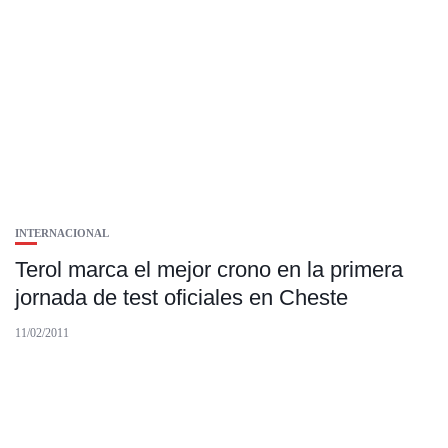
INTERNACIONAL
Terol marca el mejor crono en la primera
jornada de test oficiales en Cheste
11/02/2011