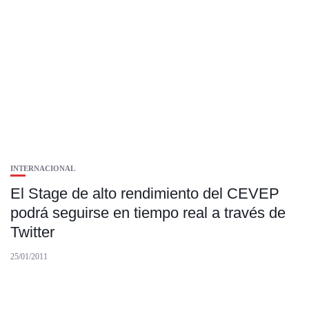
INTERNACIONAL
El Stage de alto rendimiento del CEVEP
podrá seguirse en tiempo real a través de
Twitter
25/01/2011