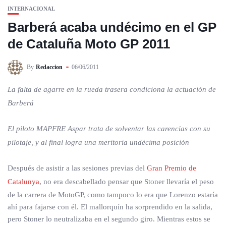
INTERNACIONAL
Barberá acaba undécimo en el GP
de Cataluña Moto GP 2011
By
Redaccion
06/06/2011
La falta de agarre en la rueda trasera condiciona la actuación de
Barberá
El piloto MAPFRE Aspar trata de solventar las carencias con su
pilotaje, y al final logra una meritoria undécima posición
Después de asistir a las sesiones previas del
Gran Premio de
Catalunya
, no era descabellado pensar que Stoner llevaría el peso
de la carrera de MotoGP, como tampoco lo era que Lorenzo estaría
ahí para fajarse con él. El mallorquín ha sorprendido en la salida,
pero Stoner lo neutralizaba en el segundo giro. Mientras estos se