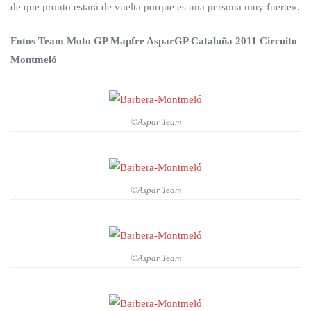
de que pronto estará de vuelta porque es una persona muy fuerte».
Fotos Team Moto GP Mapfre AsparGP Cataluña 2011 Circuito
Montmeló
©Aspar Team
©Aspar Team
©Aspar Team