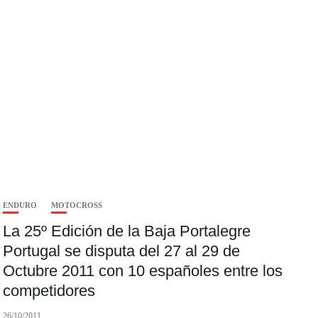
ENDURO
MOTOCROSS
La 25º Edición de la Baja Portalegre
Portugal se disputa del 27 al 29 de
Octubre 2011 con 10 españoles entre los
competidores
26/10/2011