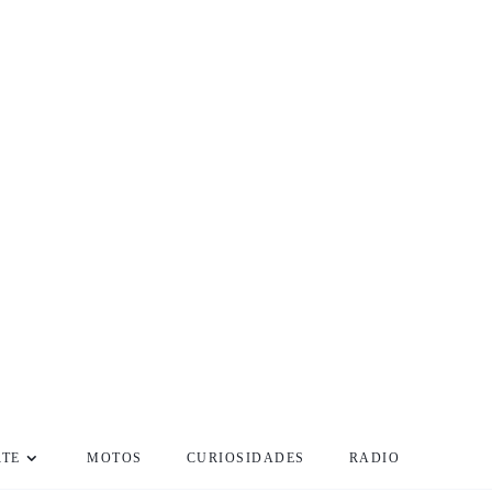
RTE
MOTOS
CURIOSIDADES
RADIO