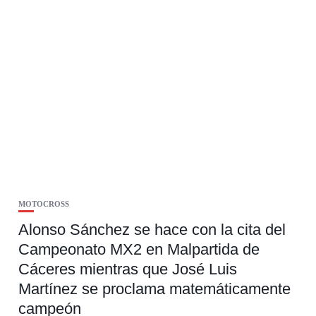
MOTOCROSS
Alonso Sánchez se hace con la cita del
Campeonato MX2 en Malpartida de
Cáceres mientras que José Luis
Martínez se proclama matemáticamente
campeón