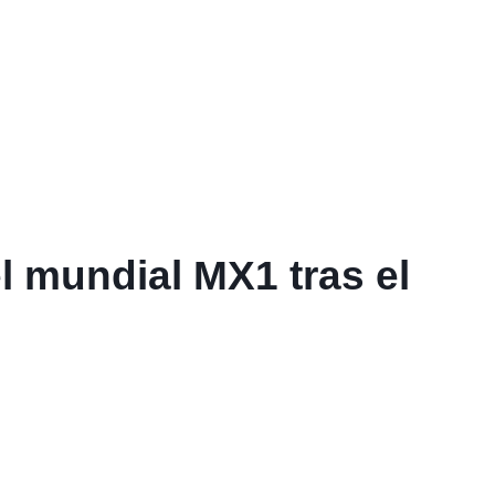
l mundial MX1 tras el