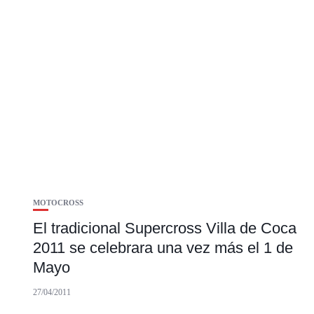
MOTOCROSS
El tradicional Supercross Villa de Coca
2011 se celebrara una vez más el 1 de
Mayo
27/04/2011