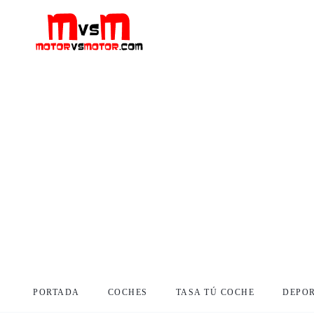
PORTADA
COCHES
TASA TÚ COCHE
DEPO