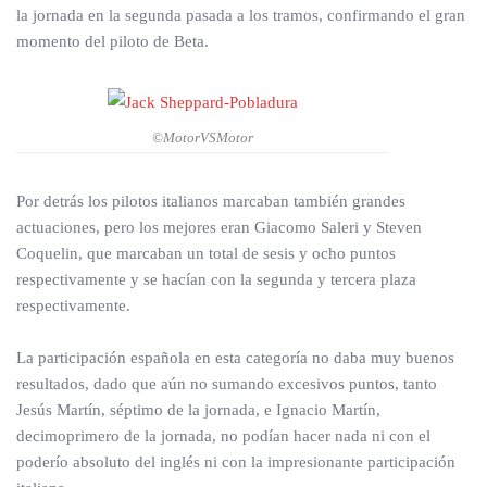
la jornada en la segunda pasada a los tramos, confirmando el gran
momento del piloto de Beta.
©MotorVSMotor
Por detrás los pilotos italianos marcaban también grandes
actuaciones, pero los mejores eran Giacomo Saleri y Steven
Coquelin, que marcaban un total de sesis y ocho puntos
respectivamente y se hacían con la segunda y tercera plaza
respectivamente.
La participación española en esta categoría no daba muy buenos
resultados, dado que aún no sumando excesivos puntos, tanto
Jesús Martín, séptimo de la jornada, e Ignacio Martín,
decimoprimero de la jornada, no podían hacer nada ni con el
poderío absoluto del inglés ni con la impresionante participación