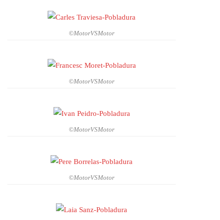
©MotorVSMotor
©MotorVSMotor
©MotorVSMotor
©MotorVSMotor