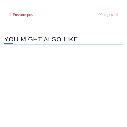
Previous post
Next post
YOU MIGHT ALSO LIKE