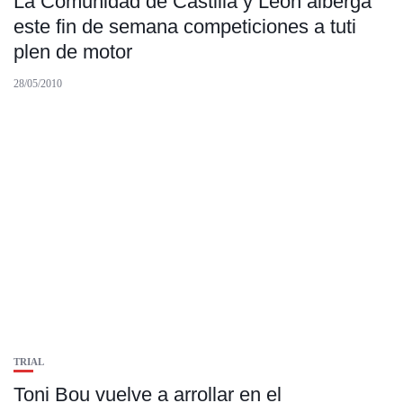
La Comunidad de Castilla y León alberga
este fin de semana competiciones a tuti
plen de motor
28/05/2010
TRIAL
Toni Bou vuelve a arrollar en el