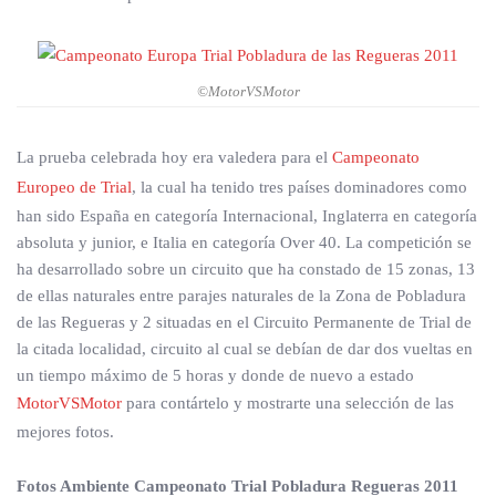
©MotorVSMotor
La prueba celebrada hoy era valedera para el
Campeonato
Europeo de Trial
, la cual ha tenido tres países dominadores como
han sido España en categoría Internacional, Inglaterra en categoría
absoluta y junior, e Italia en categoría Over 40. La competición se
ha desarrollado sobre un circuito que ha constado de 15 zonas, 13
de ellas naturales entre parajes naturales de la Zona de Pobladura
de las Regueras y 2 situadas en el Circuito Permanente de Trial de
la citada localidad, circuito al cual se debían de dar dos vueltas en
un tiempo máximo de 5 horas y donde de nuevo a estado
MotorVSMotor
para contártelo y mostrarte una selección de las
mejores fotos.
Fotos Ambiente Campeonato Trial Pobladura Regueras 2011