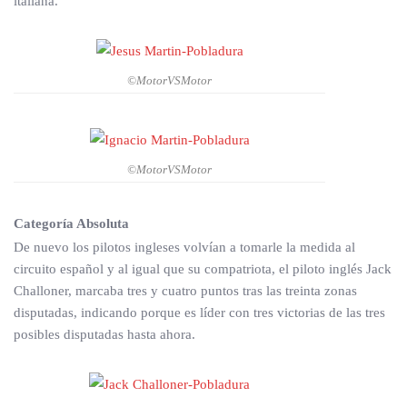
italiana.
©MotorVSMotor
©MotorVSMotor
Categoría Absoluta
De nuevo los pilotos ingleses volvían a tomarle la medida al
circuito español y al igual que su compatriota, el piloto inglés Jack
Challoner, marcaba tres y cuatro puntos tras las treinta zonas
disputadas, indicando porque es líder con tres victorias de las tres
posibles disputadas hasta ahora.