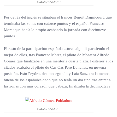
©MotorVSMotor
Por detrás del inglés se situaban el francés Benoit Dagnicourt, que
terminaba las zonas con catorce puntos y el español Francesc
Moret que hacía lo propio acabando la jornada con diecinueve
puntos.
El resto de la participación española estuvo algo dispar siendo el
mejor de ellos, tras Francesc Moret, el piloto de Montesa Alfredo
Gómez que finalizaba en una meritoria cuarta plaza. Posterior a los
citados acababa el piloto de Gas Gas Pere Bonellas, en novena
posición, Iván Peydro, decimosegundo y Laia Sanz era la menos
buena de los españoles dado que no tenía un día fino tras entrar a
las zonas con más corazón que cabeza, finalizaba la decimoctava.
©MotorVSMotor