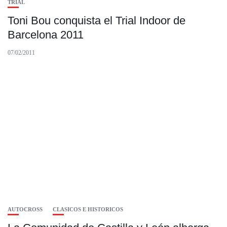
TRIAL
Toni Bou conquista el Trial Indoor de
Barcelona 2011
07/02/2011
AUTOCROSS
CLASICOS E HISTORICOS