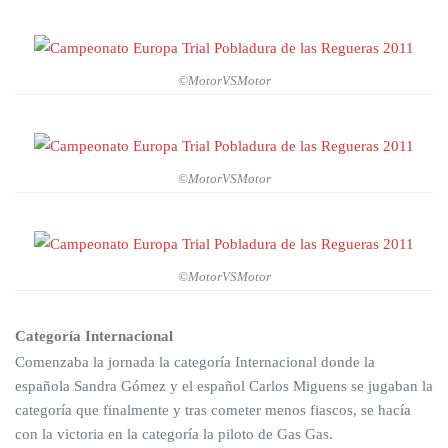
©MotorVSMotor
©MotorVSMotor
©MotorVSMotor
Categoría Internacional
Comenzaba la jornada la categoría Internacional donde la
española Sandra Gómez y el español Carlos Miguens se jugaban la
categoría que finalmente y tras cometer menos fiascos, se hacía
con la victoria en la categoría la piloto de Gas Gas.