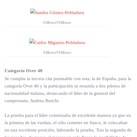
©MotorVSMotor
©MotorVSMotor
Categoría Over 40
Se cumplia la tercera cita puntuable con esta, la de España, para la
categoría Over 40 y la participación se resumía a dos pilotos de
nacionalidad italiana, destacando el líder de la general del
campeonato, Andrea Buschi.
La prueba para el líder comenzaba de excelente manera ya que en
la primera de las vueltas, el sólo cometer un fiasco, le colocaban
en una excelente posición, liderando la prueba. Tras la segunda de