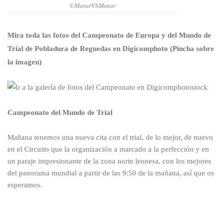
©MotorVSMotor
Mira toda las fotos del Campeonato de Europa y del Mundo de
Trial de Pobladura de Reguedas en Digicomphoto (Pincha sobre
la imagen)
Campeonato del Mundo de Trial
Mañana tenemos una nueva cita con el trial, de lo mejor, de nuevo
en el Circuito que la organización a marcado a la perfección y en
un paraje impresionante de la zona norte leonesa, con los mejores
del panorama mundial a partir de las 9:50 de la mañana, así que os
esperamos.