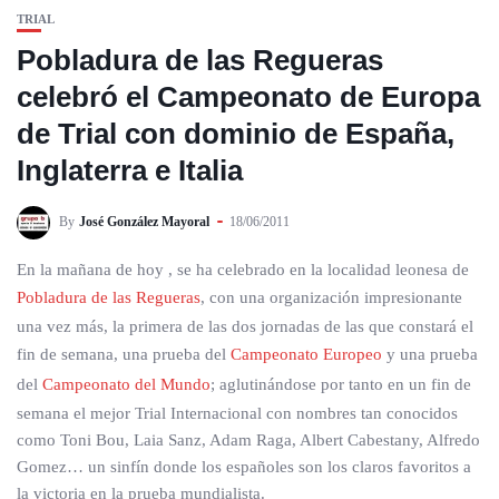
TRIAL
Pobladura de las Regueras
celebró el Campeonato de Europa
de Trial con dominio de España,
Inglaterra e Italia
By
José González Mayoral
18/06/2011
En la mañana de hoy , se ha celebrado en la localidad leonesa de
Pobladura de las Regueras
, con una organización impresionante
una vez más, la primera de las dos jornadas de las que constará el
fin de semana, una prueba del
Campeonato Europeo
y una prueba
del
Campeonato del Mundo
; aglutinándose por tanto en un fin de
semana el mejor Trial Internacional con nombres tan conocidos
como Toni Bou, Laia Sanz, Adam Raga, Albert Cabestany, Alfredo
Gomez… un sinfín donde los españoles son los claros favoritos a
la victoria en la prueba mundialista.