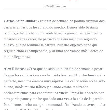
©Media Racing
Carlos Sainz Júnior:
«Este fin de semana he podido disputar dos
carreras en las que he aprendido mucho. Hemos sido bastante
rápidos, y hemos tenido posibilidades de ganar, pero después de
tocarnos varias veces, he pensado que era mejor un segundo
puesto, que no terminar la carrera. Nuestro objetivo tiene que
seguir siendo el campeonato, y al final nos vamos más lideres de
lo que llegamos.»
Alex Riberas:
«Creo que ha sido un buen fin de semana a pesar
de que las calificaciones no han sido buenas. El coche funcionaba
perfecto, nosotros éramos muy rápidos. La calificación no ha sido
bueno, había mucho tráfico y cuando estaba realizando
adelantamientos para encontrar una vuelta limpia he chocado con
otro participante y me he quedado otra vez a la cola de la parrilla.
Pero hemos hecho una gran remontada finalizando octavos, no ha