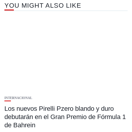
YOU MIGHT ALSO LIKE
INTERNACIONAL
Los nuevos Pirelli Pzero blando y duro
debutarán en el Gran Premio de Fórmula 1
de Bahrein