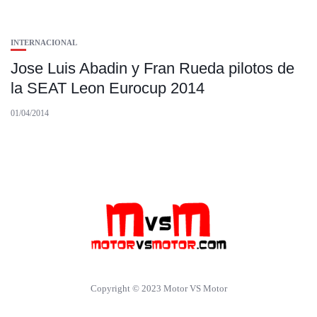
INTERNACIONAL
Jose Luis Abadin y Fran Rueda pilotos de
la SEAT Leon Eurocup 2014
01/04/2014
Copyright © 2023 Motor VS Motor