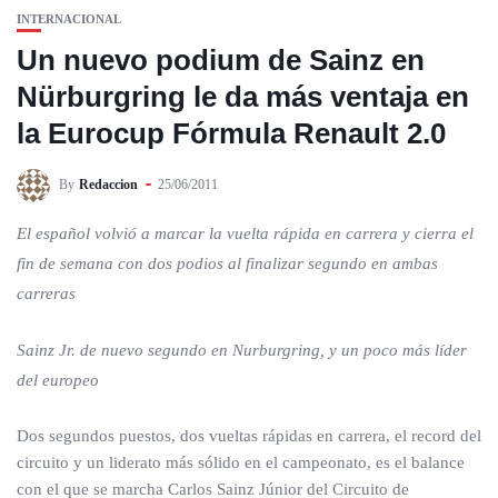
INTERNACIONAL
Un nuevo podium de Sainz en
Nürburgring le da más ventaja en
la Eurocup Fórmula Renault 2.0
By
Redaccion
25/06/2011
El español volvió a marcar la vuelta rápida en carrera y cierra el
fin de semana con dos podios al finalizar segundo en ambas
carreras
Sainz Jr. de nuevo segundo en Nurburgring, y un poco más líder
del europeo
Dos segundos puestos, dos vueltas rápidas en carrera, el record del
circuito y un liderato más sólido en el campeonato, es el balance
con el que se marcha Carlos Sainz Júnior del Circuito de