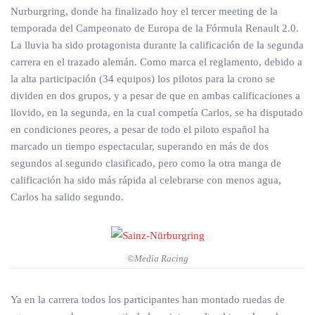
Nurburgring, donde ha finalizado hoy el tercer meeting de la
temporada del Campeonato de Europa de la Fórmula Renault 2.0.
La lluvia ha sido protagonista durante la calificación de la segunda
carrera en el trazado alemán. Como marca el reglamento, debido a
la alta participación (34 equipos) los pilotos para la crono se
dividen en dos grupos, y a pesar de que en ambas calificaciones a
llovido, en la segunda, en la cual competía Carlos, se ha disputado
en condiciones peores, a pesar de todo el piloto español ha
marcado un tiempo espectacular, superando en más de dos
segundos al segundo clasificado, pero como la otra manga de
calificación ha sido más rápida al celebrarse con menos agua,
Carlos ha salido segundo.
©Media Racing
Ya en la carrera todos los participantes han montado ruedas de