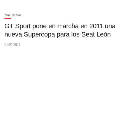
NACIONAL
GT Sport pone en marcha en 2011 una
nueva Supercopa para los Seat León
01/02/2011