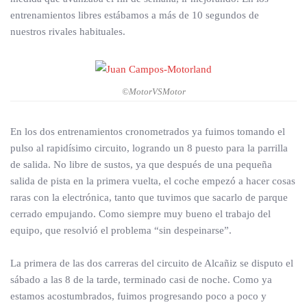
entrenamientos libres estábamos a más de 10 segundos de
nuestros rivales habituales.
©MotorVSMotor
En los dos entrenamientos cronometrados ya fuimos tomando el
pulso al rapidísimo circuito, logrando un 8 puesto para la parrilla
de salida. No libre de sustos, ya que después de una pequeña
salida de pista en la primera vuelta, el coche empezó a hacer cosas
raras con la electrónica, tanto que tuvimos que sacarlo de parque
cerrado empujando. Como siempre muy bueno el trabajo del
equipo, que resolvió el problema “sin despeinarse”.
La primera de las dos carreras del circuito de Alcañiz se disputo el
sábado a las 8 de la tarde, terminado casi de noche. Como ya
estamos acostumbrados, fuimos progresando poco a poco y