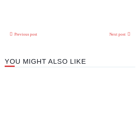
Previous post
Next post
YOU MIGHT ALSO LIKE