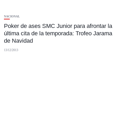
NACIONAL
Poker de ases SMC Junior para afrontar la
última cita de la temporada: Trofeo Jarama
de Navidad
13/12/2013