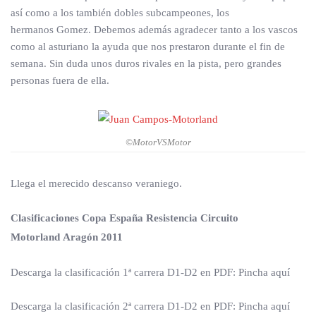
así como a los también dobles subcampeones, los
hermanos Gomez. Debemos además agradecer tanto a los vascos
como al asturiano la ayuda que nos prestaron durante el fin de
semana. Sin duda unos duros rivales en la pista, pero grandes
personas fuera de ella.
©MotorVSMotor
Llega el merecido descanso veraniego.
Clasificaciones Copa España Resistencia Circuito
Motorland Aragón 2011
Descarga la clasificación 1ª carrera D1-D2 en PDF: Pincha aquí
Descarga la clasificación 2ª carrera D1-D2 en PDF: Pincha aquí