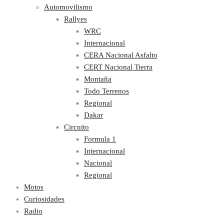
Automovilismo
Rallyes
WRC
Internacional
CERA Nacional Asfalto
CERT Nacional Tierra
Montaña
Todo Terrenos
Regional
Dakar
Circuito
Formula 1
Internacional
Nacional
Regional
Motos
Curiosidades
Radio