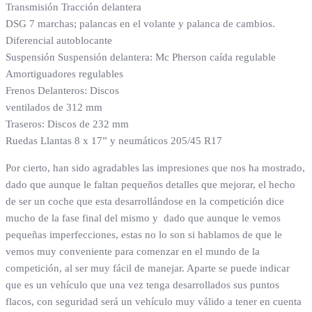
Transmisión Tracción delantera
DSG 7 marchas; palancas en el volante y palanca de cambios.
Diferencial autoblocante
Suspensión Suspensión delantera: Mc Pherson caída regulable
Amortiguadores regulables
Frenos Delanteros: Discos
ventilados de 312 mm
Traseros: Discos de 232 mm
Ruedas Llantas 8 x 17” y neumáticos 205/45 R17
Por cierto, han sido agradables las impresiones que nos ha mostrado,
dado que aunque le faltan pequeños detalles que mejorar, el hecho
de ser un coche que esta desarrollándose en la competición dice
mucho de la fase final del mismo y dado que aunque le vemos
pequeñas imperfecciones, estas no lo son si hablamos de que le
vemos muy conveniente para comenzar en el mundo de la
competición, al ser muy fácil de manejar. Aparte se puede indicar
que es un vehículo que una vez tenga desarrollados sus puntos
flacos, con seguridad será un vehículo muy válido a tener en cuenta