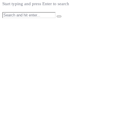
Start typing and press Enter to search