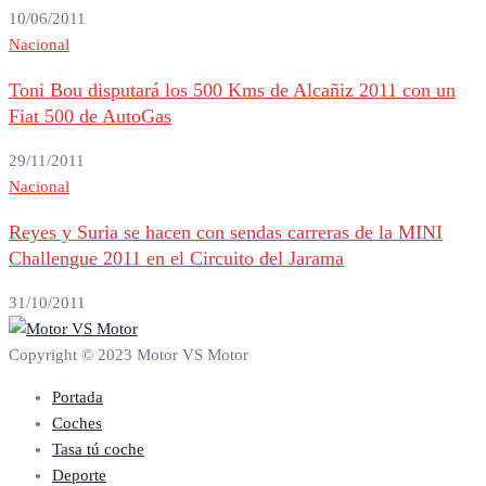
10/06/2011
Nacional
Toni Bou disputará los 500 Kms de Alcañiz 2011 con un
Fiat 500 de AutoGas
29/11/2011
Nacional
Reyes y Suria se hacen con sendas carreras de la MINI
Challengue 2011 en el Circuito del Jarama
31/10/2011
Copyright © 2023 Motor VS Motor
Portada
Coches
Tasa tú coche
Deporte