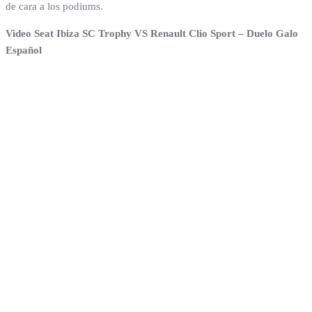
de cara a los podiums.
Video Seat Ibiza SC Trophy VS Renault Clio Sport – Duelo Galo
Español