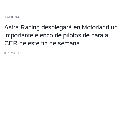
NACIONAL
Astra Racing desplegará en Motorland un
importante elenco de pilotos de cara al
CER de este fin de semana
01/07/2011