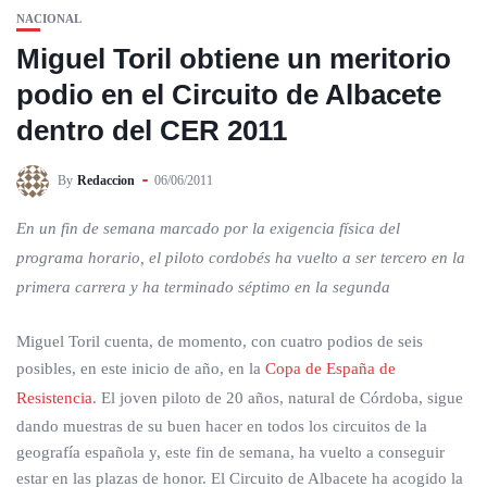
NACIONAL
Miguel Toril obtiene un meritorio
podio en el Circuito de Albacete
dentro del CER 2011
By
Redaccion
06/06/2011
En un fin de semana marcado por la exigencia física del
programa horario, el piloto cordobés ha vuelto a ser tercero en la
primera carrera y ha terminado séptimo en la segunda
Miguel Toril cuenta, de momento, con cuatro podios de seis
posibles, en este inicio de año, en la
Copa de España de
Resistencia
. El joven piloto de 20 años, natural de Córdoba, sigue
dando muestras de su buen hacer en todos los circuitos de la
geografía española y, este fin de semana, ha vuelto a conseguir
estar en las plazas de honor. El Circuito de Albacete ha acogido la