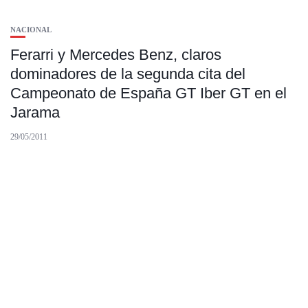
NACIONAL
Ferarri y Mercedes Benz, claros
dominadores de la segunda cita del
Campeonato de España GT Iber GT en el
Jarama
29/05/2011