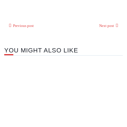
Previous post
Next post
YOU MIGHT ALSO LIKE