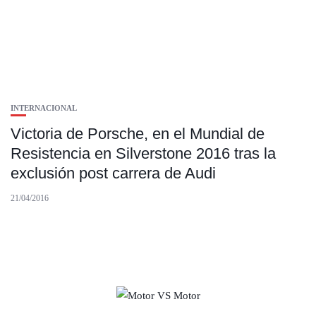
INTERNACIONAL
Victoria de Porsche, en el Mundial de
Resistencia en Silverstone 2016 tras la
exclusión post carrera de Audi
21/04/2016