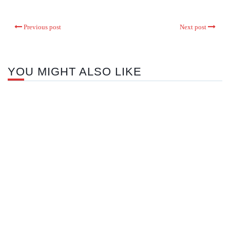
Previous post
Next post
YOU MIGHT ALSO LIKE