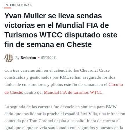
INTERNACIONAL
Yvan Muller se lleva sendas
victorias en el Mundial FIA de
Turismos WTCC disputado este
fin de semana en Cheste
By
Redaccion
05/09/2011
Con tres carreras aún en el calendario los Chevrolet Cruze
construidos y gestionados por RML se han asegurado los dos
títulos de constructores y pilotos este fin de semana en el
Circuito
de Cheste
, dentro del
Mundial FIA de turismos WTCC
.
La segunda de las carreras fue devacle en simisma para BMW
dado que tras liderar la prueba el español Javi Villa, una infracción
cometida por Tom Coronel dejaba al español fuera de carrera al
igual que el que se veía sancionado con segundos y puestos en la