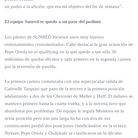
un podio a la afición, que era mi objetivo del fin de semana”.
El equipo Sunred se quedo a un paso del podium
Los pilotos de SUNRED hicieron unos muy buenos
entrenamientos cronometrados. Cabe destacar la gran actuación de
Pepe Oriola en el qualifying en la que quedo a tan sólo 36
milésimas de quedar décimo y salir primero en la segunda carrera
por la inversión de parrilla.
La primera carrera comenzaba con una espectacular salida de
Gabrielle Tarquini que paso de la tercero a la primera posición
adelantando a dos de los Chevrolet de Muller y Huff. El italiano se
mantuvo primero hasta la cuarta vuelta, y a la novena tuvo que
abandonar por problemas. De equipo le seguía Monteiro en la
sexta posición pero tras una larga lucha con dos de sus
contrincantes perdió dos posiciones clasificándose en la octava.
Nykaer, Pepe Oriola y Dudukalo se clasificaron en la décimo