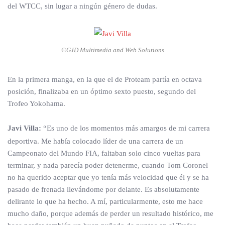
del WTCC, sin lugar a ningún género de dudas.
©GJD Multimedia and Web Solutions
En la primera manga, en la que el de Proteam partía en octava
posición, finalizaba en un óptimo sexto puesto, segundo del
Trofeo Yokohama.
Javi Villa:
“Es uno de los momentos más amargos de mi carrera
deportiva. Me había colocado líder de una carrera de un
Campeonato del Mundo FIA, faltaban solo cinco vueltas para
terminar, y nada parecía poder detenerme, cuando Tom Coronel
no ha querido aceptar que yo tenía más velocidad que él y se ha
pasado de frenada llevándome por delante. Es absolutamente
delirante lo que ha hecho. A mí, particularmente, esto me hace
mucho daño, porque además de perder un resultado histórico, me