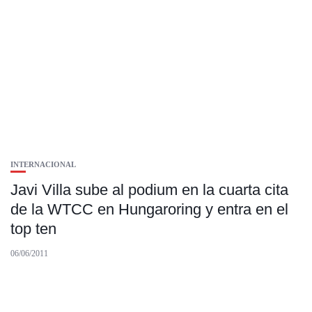
INTERNACIONAL
Javi Villa sube al podium en la cuarta cita
de la WTCC en Hungaroring y entra en el
top ten
06/06/2011