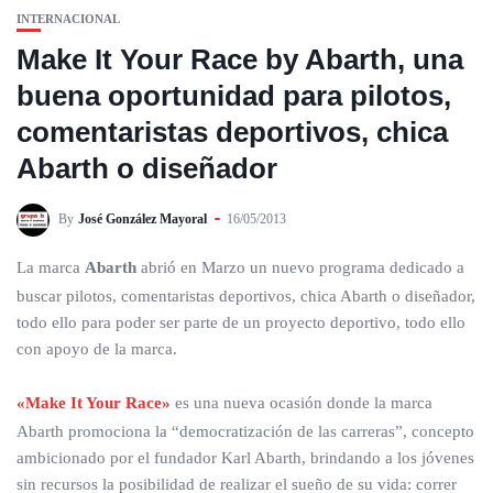
INTERNACIONAL
Make It Your Race by Abarth, una
buena oportunidad para pilotos,
comentaristas deportivos, chica
Abarth o diseñador
By
José González Mayoral
16/05/2013
La marca
Abarth
abrió en Marzo un nuevo programa dedicado a
buscar pilotos, comentaristas deportivos, chica Abarth o diseñador,
todo ello para poder ser parte de un proyecto deportivo, todo ello
con apoyo de la marca.
«Make It Your Race»
es una nueva ocasión donde la marca
Abarth promociona la “democratización de las carreras”, concepto
ambicionado por el fundador Karl Abarth, brindando a los jóvenes
sin recursos la posibilidad de realizar el sueño de su vida: correr