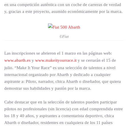
en una competición auténtica con un coche de carreras de verdad
y, gracias a este proyecto, asumido económicamente por la marca.
©Fiat
Las inscripciones se abrieron el 1 marzo en las páginas web:
www.abarth.es
y
www.makeityourrace.it
y se cerrarán el 15 de
julio. “Make It Your Race” es una selección de talentos a nivel
internacional organizado por Abarth y dedicado a cualquier
aspirante a: Piloto, narrador, chica Abarth o diseñador, que quiera
demostrar sus habilidades y pasión por la marca.
Cabe destacar que en la selección de talentos pueden participar
pilotos no profesionales (sin licencia) con edad comprendida entre
los 18 y 40 años, y aspirantes a comentarista deportivo, chica
Abarth o diseñador, residentes en cualquiera de los 11 países