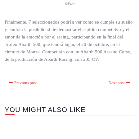
©Fiat
Finalmente, 7 seleccionados podrán ver como se cumple su sueño
y tendrán la posibilidad de demostrar el espíritu competitivo y el
amor de la emoción por el racing, participando en la final del
Trofeo Abarth 500, que tendrá lugar, el 20 de octubre, en el
circuito de Monza. Competirán con un Abarth 500 Assetto Corse,
de la producción de Abarth Racing, con 235 CV.
Previous post
Next post
YOU MIGHT ALSO LIKE