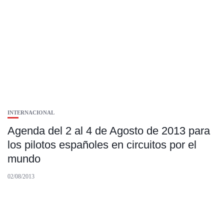
INTERNACIONAL
Agenda del 2 al 4 de Agosto de 2013 para
los pilotos españoles en circuitos por el
mundo
02/08/2013