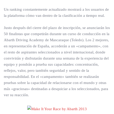
Un ranking constantemente actualizado mostrará a los usuarios de
la plataforma cómo van dentro de la clasificación a tiempo real.
Justo después del cierre del plazo de inscripción, se anunciarán los
50 finalistas que competirán durante un curso de conducción en la
Abarth Driving Academy de Mascaraque (Toledo). Los 2 mejores,
en representación de España, accederán a un «campamento», con
el resto de aspirantes seleccionados a nivel internacional, donde
convivirán y disfrutarán durante una semana de la experiencia del
equipo y pondrán a prueba sus capacidades: concentración,
reflejos, valor, pero también seguridad y sentido de la
responsabilidad. En el «campamento» también se realizarán
pruebas sobre la capacidad de relacionarse con el mundo y otras
más «graciosas» destinadas a desquiciar a los seleccionados, para
ver su reacción.