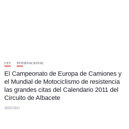
CEV
INTERNACIONAL
El Campeonato de Europa de Camiones y
el Mundial de Motociclismo de resistencia
las grandes citas del Calendario 2011 del
Circuito de Albacete
20/02/2011