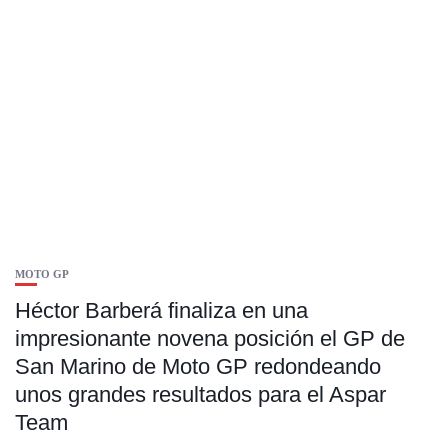
MOTO GP
Héctor Barberá finaliza en una
impresionante novena posición el GP de
San Marino de Moto GP redondeando
unos grandes resultados para el Aspar
Team