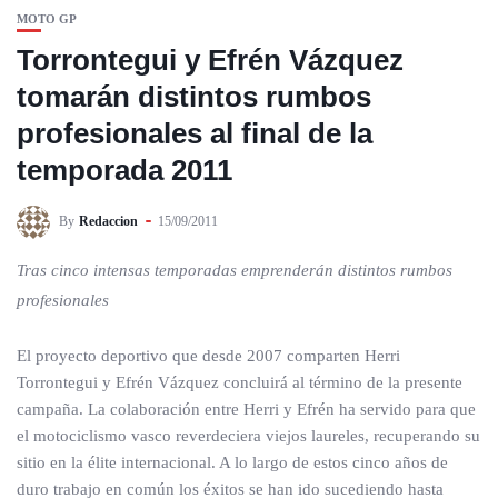
MOTO GP
Torrontegui y Efrén Vázquez
tomarán distintos rumbos
profesionales al final de la
temporada 2011
By
Redaccion
15/09/2011
Tras cinco intensas temporadas emprenderán distintos rumbos
profesionales
El proyecto deportivo que desde 2007 comparten Herri
Torrontegui y Efrén Vázquez concluirá al término de la presente
campaña. La colaboración entre Herri y Efrén ha servido para que
el motociclismo vasco reverdeciera viejos laureles, recuperando su
sitio en la élite internacional. A lo largo de estos cinco años de
duro trabajo en común los éxitos se han ido sucediendo hasta