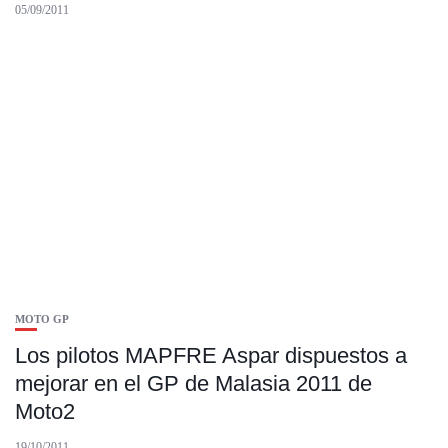
05/09/2011
MOTO GP
Los pilotos MAPFRE Aspar dispuestos a
mejorar en el GP de Malasia 2011 de
Moto2
19/10/2011