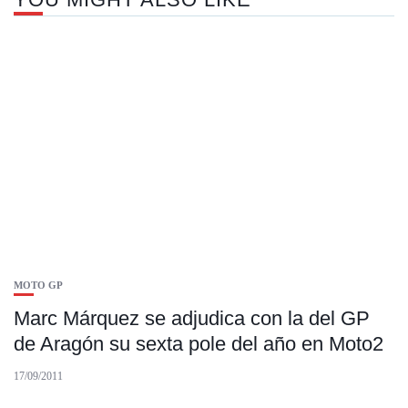
MOTO GP
Marc Márquez se adjudica con la del GP
de Aragón su sexta pole del año en Moto2
17/09/2011