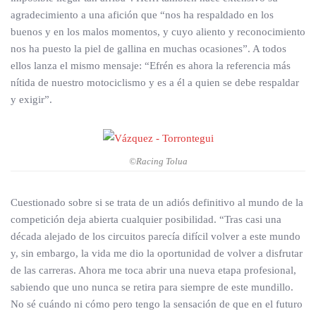
agradecimiento a una afición que “nos ha respaldado en los
buenos y en los malos momentos, y cuyo aliento y reconocimiento
nos ha puesto la piel de gallina en muchas ocasiones”. A todos
ellos lanza el mismo mensaje: “Efrén es ahora la referencia más
nítida de nuestro motociclismo y es a él a quien se debe respaldar
y exigir”.
©Racing Tolua
Cuestionado sobre si se trata de un adiós definitivo al mundo de la
competición deja abierta cualquier posibilidad. “Tras casi una
década alejado de los circuitos parecía difícil volver a este mundo
y, sin embargo, la vida me dio la oportunidad de volver a disfrutar
de las carreras. Ahora me toca abrir una nueva etapa profesional,
sabiendo que uno nunca se retira para siempre de este mundillo.
No sé cuándo ni cómo pero tengo la sensación de que en el futuro