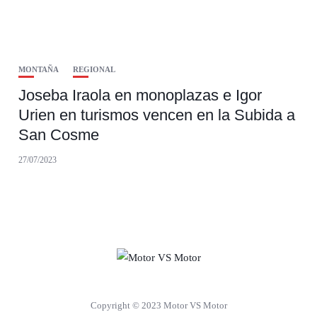
MONTAÑA
REGIONAL
Joseba Iraola en monoplazas e Igor
Urien en turismos vencen en la Subida a
San Cosme
27/07/2023
Copyright © 2023 Motor VS Motor