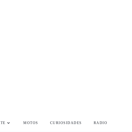
RTE
MOTOS
CURIOSIDADES
RADIO