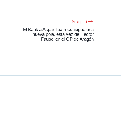
Next post
El Bankia Aspar Team consigue una
nueva pole, esta vez de Héctor
Faubel en el GP de Aragón