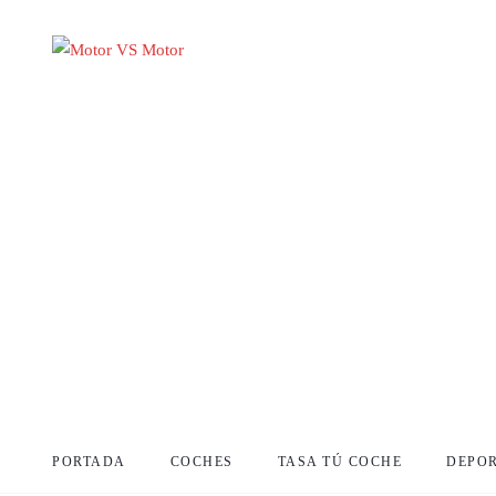
PORTADA
COCHES
TASA TÚ COCHE
DEPO