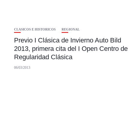
CLASICOS E HISTORICOS
REGIONAL
Previo I Clásica de Invierno Auto Bild
2013, primera cita del I Open Centro de
Regularidad Clásica
06/03/2013