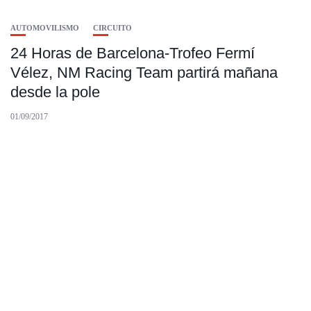
AUTOMOVILISMO
CIRCUITO
24 Horas de Barcelona-Trofeo Fermí
Vélez, NM Racing Team partirá mañana
desde la pole
01/09/2017