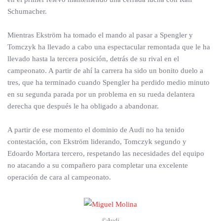
Schumacher.
Mientras Ekström ha tomado el mando al pasar a Spengler y
Tomczyk ha llevado a cabo una espectacular remontada que le ha
llevado hasta la tercera posición, detrás de su rival en el
campeonato. A partir de ahí la carrera ha sido un bonito duelo a
tres, que ha terminado cuando Spengler ha perdido medio minuto
en su segunda parada por un problema en su rueda delantera
derecha que después le ha obligado a abandonar.
A partir de ese momento el dominio de Audi no ha tenido
contestación, con Ekström liderando, Tomczyk segundo y
Edoardo Mortara tercero, respetando las necesidades del equipo
no atacando a su compañero para completar una excelente
operación de cara al campeonato.
©Audi