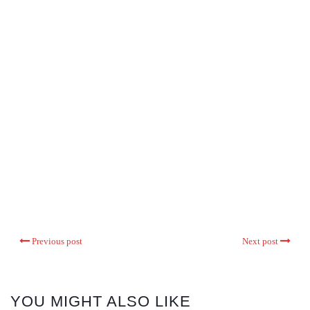
Previous post
Next post
YOU MIGHT ALSO LIKE