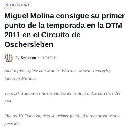
INTERNACIONAL
Miguel Molina consigue su primer
punto de la temporada en la DTM
2011 en el Circuito de
Oschersleben
By
Redaccion
18/09/2011
Audi repite triplete con Mattias Ekström, Martin Tomczyk y
Edoardo Mortara
Tomczyk dispone de nueve puntos de ventaja a dos carreras del
final
Miguel Molina conquista su primer punto al terminar en octava
posición