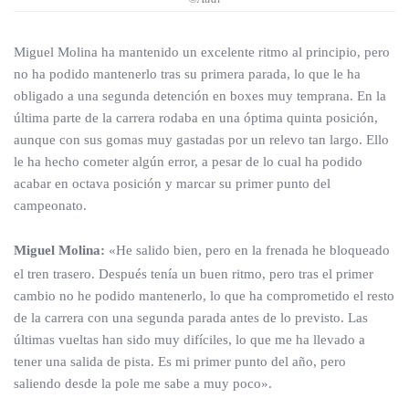
Miguel Molina ha mantenido un excelente ritmo al principio, pero
no ha podido mantenerlo tras su primera parada, lo que le ha
obligado a una segunda detención en boxes muy temprana. En la
última parte de la carrera rodaba en una óptima quinta posición,
aunque con sus gomas muy gastadas por un relevo tan largo. Ello
le ha hecho cometer algún error, a pesar de lo cual ha podido
acabar en octava posición y marcar su primer punto del
campeonato.
Miguel Molina:
«He salido bien, pero en la frenada he bloqueado
el tren trasero. Después tenía un buen ritmo, pero tras el primer
cambio no he podido mantenerlo, lo que ha comprometido el resto
de la carrera con una segunda parada antes de lo previsto. Las
últimas vueltas han sido muy difíciles, lo que me ha llevado a
tener una salida de pista. Es mi primer punto del año, pero
saliendo desde la pole me sabe a muy poco».