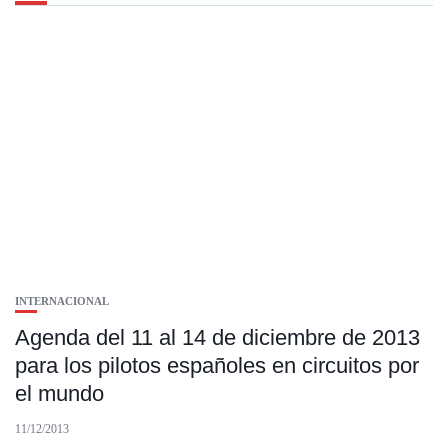
INTERNACIONAL
Agenda del 11 al 14 de diciembre de 2013
para los pilotos españoles en circuitos por
el mundo
11/12/2013