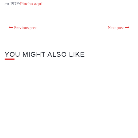
en PDF:
Pincha aquí
Previous post
Next post
YOU MIGHT ALSO LIKE