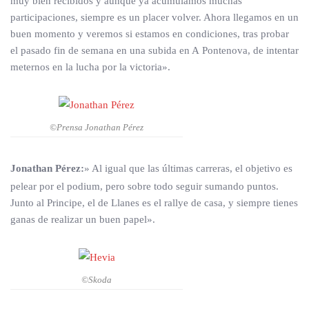
muy bien recibidos y aunque ya acumulamos muchas
participaciones, siempre es un placer volver. Ahora llegamos en un
buen momento y veremos si estamos en condiciones, tras probar
el pasado fin de semana en una subida en A Pontenova, de intentar
meternos en la lucha por la victoria».
©Prensa Jonathan Pérez
Jonathan Pérez:
» Al igual que las últimas carreras, el objetivo es
pelear por el podium, pero sobre todo seguir sumando puntos.
Junto al Principe, el de Llanes es el rallye de casa, y siempre tienes
ganas de realizar un buen papel».
©Skoda