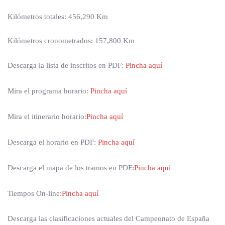
Kilómetros totales: 456,290 Km
Kilómetros cronometrados: 157,800 Km
Descarga la lista de inscritos en PDF:
Pincha aquí
Mira el programa horario:
Pincha aquí
Mira el itinerario horario:
Pincha aquí
Descarga el horario en PDF:
Pincha aquí
Descarga el mapa de los tramos en PDF:
Pincha aquí
Tiempos On-line:
Pincha aquí
Descarga las clasificaciones actuales del Campeonato de España