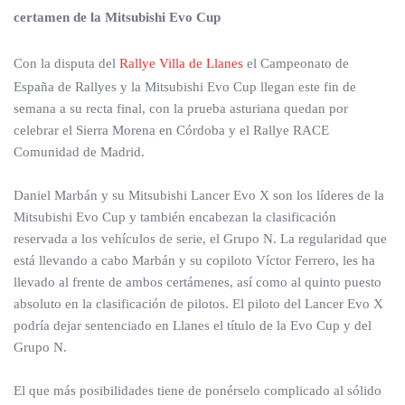
certamen de la Mitsubishi Evo Cup
Con la disputa del
Rallye Villa de Llanes
el Campeonato de
España de Rallyes y la Mitsubishi Evo Cup llegan este fin de
semana a su recta final, con la prueba asturiana quedan por
celebrar el Sierra Morena en Córdoba y el Rallye RACE
Comunidad de Madrid.
Daniel Marbán y su Mitsubishi Lancer Evo X son los líderes de la
Mitsubishi Evo Cup y también encabezan la clasificación
reservada a los vehículos de serie, el Grupo N. La regularidad que
está llevando a cabo Marbán y su copiloto Víctor Ferrero, les ha
llevado al frente de ambos certámenes, así como al quinto puesto
absoluto en la clasificación de pilotos. El piloto del Lancer Evo X
podría dejar sentenciado en Llanes el título de la Evo Cup y del
Grupo N.
El que más posibilidades tiene de ponérselo complicado al sólido