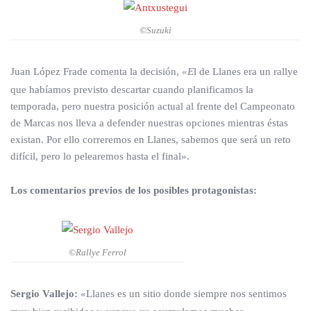
©Suzuki
Juan López Frade comenta la decisión,
«E
l de Llanes era un rallye
que habíamos previsto descartar cuando planificamos la
temporada, pero nuestra posición actual al frente del Campeonato
de Marcas nos lleva a defender nuestras opciones mientras éstas
existan. Por ello correremos en Llanes, sabemos que será un reto
difícil, pero lo pelearemos hasta el final».
Los comentarios previos de los posibles protagonistas:
©Rallye Ferrol
Sergio Vallejo:
«Llanes es un sitio donde siempre nos sentimos