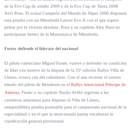
de la Evo Cup de asfalto 2009 y de la Evo Cup de Tierra 2008
Xevi Pons. El actual Campeón del Mundo de Súper 2000 disputará
esta prueba con un Mitsubishi Lancer Evo X con el que espera
pelear por la victoria absoluta. Pons y su copiloto Alex Haro no
participaran dentro de la Monomarca de Mitsubishi.
Fuster defiende el liderato del nacional
El piloto valenciano Miguel Fuster, vuelve a defender su condición
de líder con motivo de la disputa de la 35º edición Rallye Villa de
Llanes, octava cita del calendario. Con el aun reciente el sonoro
triunfo del piloto de Benidorm en el
Rallye intencional Príncipe de
Asturias
, Fuster y su copiloto Nacho Aviñó regresan a las
carreteras asturianas para disputar el Villa de Llanes,
antepenúltima prueba puntuable para el campeonato nacional de la
especialidad y en el que la mencionada pareja encabezan la
clasificación general provisional.