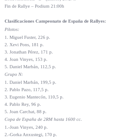
Fin de Rallye – Podium 21:00h
Clasificaciones Campeonato de España de Rallyes:
Pilotos:
1. Miguel Fuster, 226 p.
2. Xevi Pons, 181 p.
3. Jonathan Pérez, 171 p.
4. Joan Vinyes, 153 p.
5. Daniel Marbán, 112,5 p.
Grupo N:
1. Daniel Marbán, 199,5 p.
2. Pablo Pazo, 117,5 p.
3. Eugenio Mantecón, 110,5 p.
4. Pablo Rey, 96 p.
5. Joan Carchat, 88 p.
Copa de España de 2RM hasta 1600 cc.
1.-Joan Vinyes, 240 p.
2.-Gorka Anxustegi, 170 p.