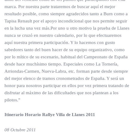
marca. Por nuestra parte trataremos de buscar aquí el mejor
resultado posible, como siempre agradecidos tanto a Burn como a
Tapisa Renault por el apoyo incondicional que nos permite seguir
en la lucha una vez más.Por uno u otro motivo la prueba de Llanes
nunca se cruzó en nuestro calendario, por lo que efectuaremos
aquí nuestra primera participación. Y lo hacemos con gusto
sabedores tanto del buen hacer de su equipo organizativo, como
por lo mítico de su escenario, habitual del Campeonato de España
desde hace muchísimo tiempo. Especiales como La Tornería,
Arriondas-Carmen, Nueva-Labra, etc. forman parte desde siempre
del mejor elenco de tramos cronometrados de España. Y será un
honor para nosotros participar en ellos por vez primera tratando de
disfrutar al máximo de las dificultades que nos plantean a los
pilotos.”
Itinerario Horario Rallye Villa de Llanes 2011
08 Octubre 2011