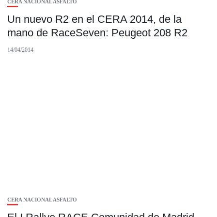
CERA NACIONAL ASFALTO
Un nuevo R2 en el CERA 2014, de la
mano de RaceSeven: Peugeot 208 R2
14/04/2014
CERA NACIONAL ASFALTO