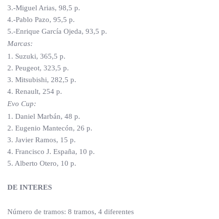
3.-Miguel Arias, 98,5 p.
4.-Pablo Pazo, 95,5 p.
5.-Enrique García Ojeda, 93,5 p.
Marcas:
1. Suzuki, 365,5 p.
2. Peugeot, 323,5 p.
3. Mitsubishi, 282,5 p.
4. Renault, 254 p.
Evo Cup:
1. Daniel Marbán, 48 p.
2. Eugenio Mantecón, 26 p.
3. Javier Ramos, 15 p.
4. Francisco J. España, 10 p.
5. Alberto Otero, 10 p.
DE INTERES
Número de tramos: 8 tramos, 4 diferentes