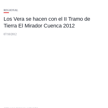
REGIONAL
Los Vera se hacen con el II Tramo de
Tierra El Mirador Cuenca 2012
07/10/2012