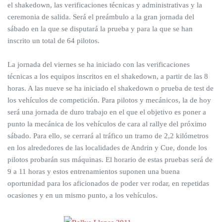
el shakedown, las verificaciones técnicas y administrativas y la
ceremonia de salida. Será el preámbulo a la gran jornada del
sábado en la que se disputará la prueba y para la que se han
inscrito un total de 64 pilotos.
La jornada del viernes se ha iniciado con las verificaciones
técnicas a los equipos inscritos en el shakedown, a partir de las 8
horas. A las nueve se ha iniciado el shakedown o prueba de test de
los vehículos de competición. Para pilotos y mecánicos, la de hoy
será una jornada de duro trabajo en el que el objetivo es poner a
punto la mecánica de los vehículos de cara al rallye del próximo
sábado. Para ello, se cerrará al tráfico un tramo de 2,2 kilómetros
en los alrededores de las localidades de Andrin y Cue, donde los
pilotos probarán sus máquinas. El horario de estas pruebas será de
9 a 11 horas y estos entrenamientos suponen una buena
oportunidad para los aficionados de poder ver rodar, en repetidas
ocasiones y en un mismo punto, a los vehículos.