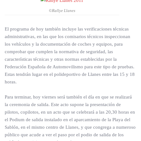
©Rallye Llanes
El programa de hoy también incluye las verificaciones técnicas
administrativas, en las que los comisarios técnicos inspeccionan
los vehículos y la documentación de coches y equipos, para
comprobar que cumplen la normativa de seguridad, las
características técnicas y otras normas establecidas por la
Federación Española de Automovilismo para este tipo de pruebas.
Estas tendrán lugar en el polideportivo de Llanes entre las 15 y 18
horas.
Para terminar, hoy viernes será también el día en que se realizará
la ceremonia de salida. Este acto supone la presentación de
pilotos, copilotos, en un acto que se celebrará a las 20,30 horas en
el Podium de salida instalado en el aparcamiento de la Playa del
Sablón, en el mismo centro de Llanes, y que congrega a numeroso
público que acude a ver el paso por el podio de salida de los