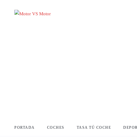
PORTADA
COCHES
TASA TÚ COCHE
DEPO