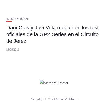
INTERNACIONAL
Dani Clos y Javi Villa ruedan en los test
oficiales de la GP2 Series en el Circuito
de Jerez
28/09/2011
Copyright © 2023 Motor VS Motor