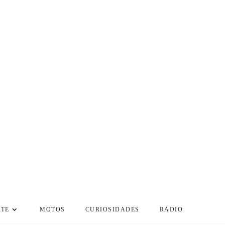
RTE
MOTOS
CURIOSIDADES
RADIO