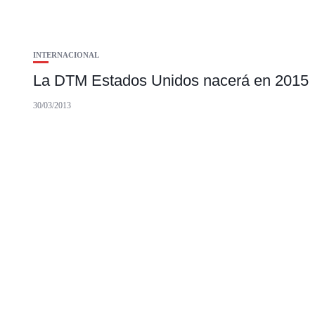
INTERNACIONAL
La DTM Estados Unidos nacerá en 2015
30/03/2013