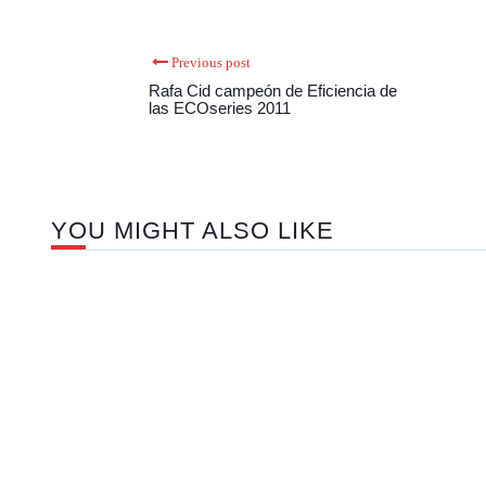
Previous post
Rafa Cid campeón de Eficiencia de
las ECOseries 2011
YOU MIGHT ALSO LIKE