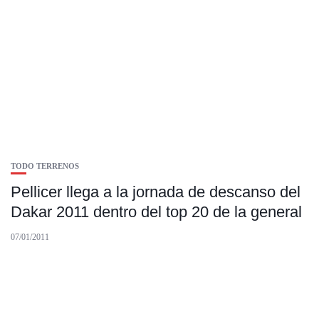
TODO TERRENOS
Pellicer llega a la jornada de descanso del
Dakar 2011 dentro del top 20 de la general
07/01/2011