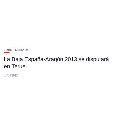
TODO TERRENOS
La Baja España-Aragón 2013 se disputará
en Teruel
01/04/2013