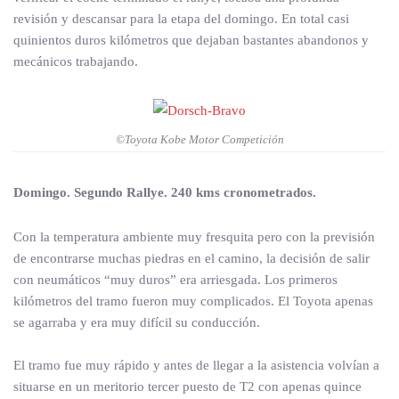
revisión y descansar para la etapa del domingo. En total casi
quinientos duros kilómetros que dejaban bastantes abandonos y
mecánicos trabajando.
©Toyota Kobe Motor Competición
Domingo. Segundo Rallye. 240 kms cronometrados.
Con la temperatura ambiente muy fresquita pero con la previsión
de encontrarse muchas piedras en el camino, la decisión de salir
con neumáticos “muy duros” era arriesgada. Los primeros
kilómetros del tramo fueron muy complicados. El Toyota apenas
se agarraba y era muy difícil su conducción.
El tramo fue muy rápido y antes de llegar a la asistencia volvían a
situarse en un meritorio tercer puesto de T2 con apenas quince