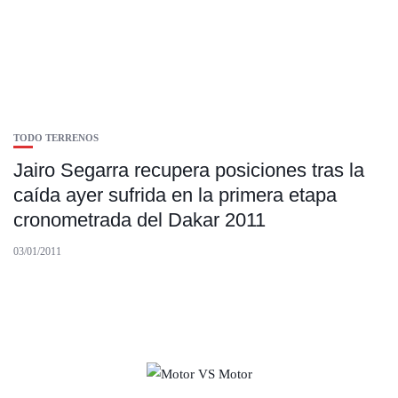
TODO TERRENOS
Jairo Segarra recupera posiciones tras la
caída ayer sufrida en la primera etapa
cronometrada del Dakar 2011
03/01/2011