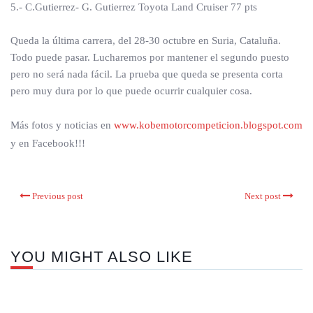
5.- C.Gutierrez- G. Gutierrez Toyota Land Cruiser 77 pts
Queda la última carrera, del 28-30 octubre en Suria, Cataluña.
Todo puede pasar. Lucharemos por mantener el segundo puesto
pero no será nada fácil. La prueba que queda se presenta corta
pero muy dura por lo que puede ocurrir cualquier cosa.
Más fotos y noticias en
www.kobemotorcompeticion.blogspot.com
y en Facebook!!!
Previous post
Next post
YOU MIGHT ALSO LIKE