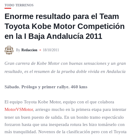
TODO TERRENOS
Enorme resultado para el Team
Toyota Kobe Motor Competición
en la I Baja Andalucía 2011
By
Redaccion
18/10/2011
Gran carrera de Kobe Motor con buenas sensaciones y un gran
resultado, es el resumen de la prueba doble vivida en Andalucía
Sábado. Prólogo y primer rallye. 460 kms
El equipo Toyota Kobe Motor, equipo con el que colabora
MotorVSMotor
, arriesgo mucho en la primera etapa para intentar
tener un buen puesto de salida. En un bonito tramo espectáculo
forzaron hasta que una inesperada rotura les hizo tomárselo con
más tranquilidad. Novenos de la clasificación pero con el Toyota