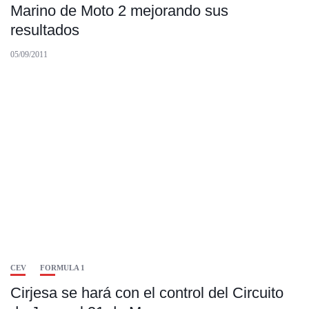
Marino de Moto 2 mejorando sus
resultados
05/09/2011
CEV
FORMULA 1
Cirjesa se hará con el control del Circuito