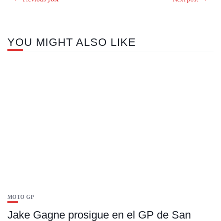
YOU MIGHT ALSO LIKE
MOTO GP
Jake Gagne prosigue en el GP de San