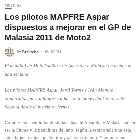
MOTO GP
Los pilotos MAPFRE Aspar
dispuestos a mejorar en el GP de
Malasia 2011 de Moto2
By
Redaccion
19/10/2011
El mundial de Moto2 saltará de Australia a Malasia en menos de
una semana
Los pilotos MAPFRE Aspar, Jordi Torres e Iván Moreno,
preparados para adaptarse a las condiciones del Circuito de
Sepang desde el próximo viernes
Como viene siendo habitual, las citas de Australia y Malasia suelen
ser la última y la penúltima del año, según la temporada una está
situada justo antes que la otra y así van rotando. Y como viene