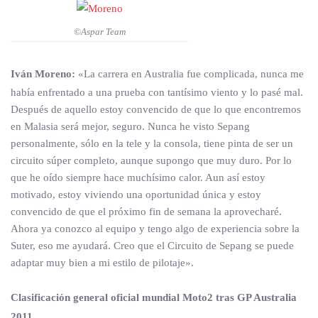
©Aspar Team
Iván Moreno:
«La carrera en Australia fue complicada, nunca me
había enfrentado a una prueba con tantísimo viento y lo pasé mal.
Después de aquello estoy convencido de que lo que encontremos
en Malasia será mejor, seguro. Nunca he visto Sepang
personalmente, sólo en la tele y la consola, tiene pinta de ser un
circuito súper completo, aunque supongo que muy duro. Por lo
que he oído siempre hace muchísimo calor. Aun así estoy
motivado, estoy viviendo una oportunidad única y estoy
convencido de que el próximo fin de semana la aprovecharé.
Ahora ya conozco al equipo y tengo algo de experiencia sobre la
Suter, eso me ayudará. Creo que el Circuito de Sepang se puede
adaptar muy bien a mi estilo de pilotaje».
Clasificación general oficial mundial Moto2 tras GP Australia
2011