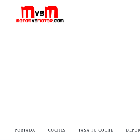
PORTADA
COCHES
TASA TÚ COCHE
DEPO