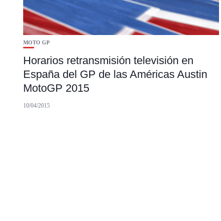
MOTO GP
Horarios retransmisión televisión en
España del GP de las Américas Austin
MotoGP 2015
10/04/2015