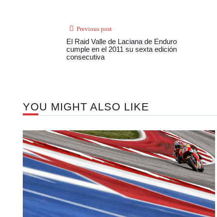
Previous post
El Raid Valle de Laciana de Enduro
cumple en el 2011 su sexta edición
consecutiva
YOU MIGHT ALSO LIKE