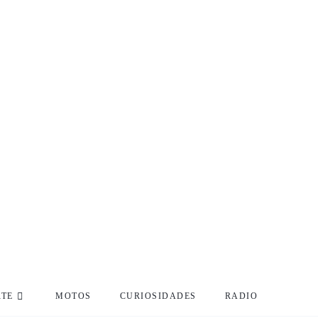
RTE
MOTOS
CURIOSIDADES
RADIO