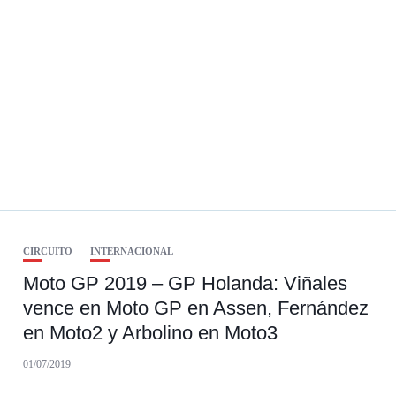
CIRCUITO
INTERNACIONAL
Moto GP 2019 – GP Holanda: Viñales
vence en Moto GP en Assen, Fernández
en Moto2 y Arbolino en Moto3
01/07/2019