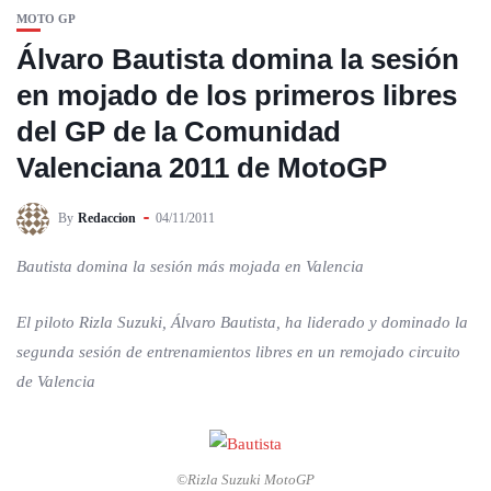
MOTO GP
Álvaro Bautista domina la sesión
en mojado de los primeros libres
del GP de la Comunidad
Valenciana 2011 de MotoGP
By
Redaccion
04/11/2011
Bautista domina la sesión más mojada en Valencia
El piloto Rizla Suzuki, Álvaro Bautista, ha liderado y dominado la
segunda sesión de entrenamientos libres en un remojado circuito
de Valencia
©Rizla Suzuki MotoGP