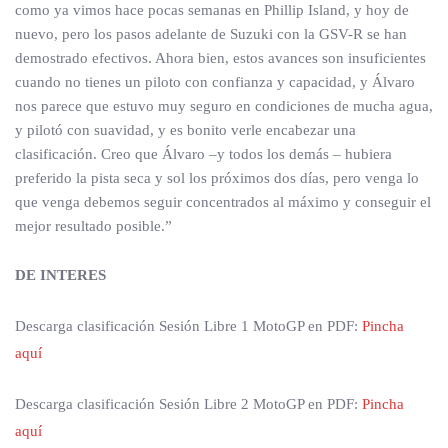
como ya vimos hace pocas semanas en Phillip Island, y hoy de
nuevo, pero los pasos adelante de Suzuki con la GSV-R se han
demostrado efectivos. Ahora bien, estos avances son insuficientes
cuando no tienes un piloto con confianza y capacidad, y Álvaro
nos parece que estuvo muy seguro en condiciones de mucha agua,
y pilotó con suavidad, y es bonito verle encabezar una
clasificación. Creo que Álvaro –y todos los demás – hubiera
preferido la pista seca y sol los próximos dos días, pero venga lo
que venga debemos seguir concentrados al máximo y conseguir el
mejor resultado posible.”
DE INTERES
Descarga clasificación Sesión Libre 1 MotoGP en PDF:
Pincha
aquí
Descarga clasificación Sesión Libre 2 MotoGP en PDF:
Pincha
aquí