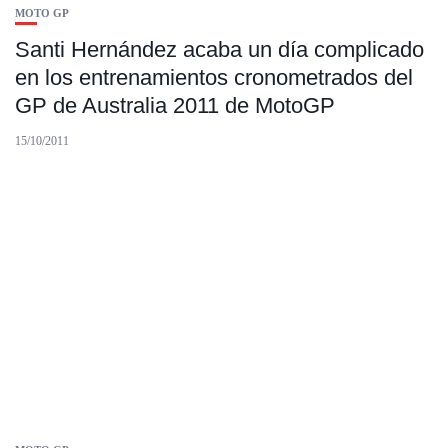
MOTO GP
Santi Hernández acaba un día complicado
en los entrenamientos cronometrados del
GP de Australia 2011 de MotoGP
15/10/2011