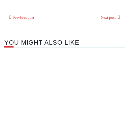
Previous post
Next post
YOU MIGHT ALSO LIKE