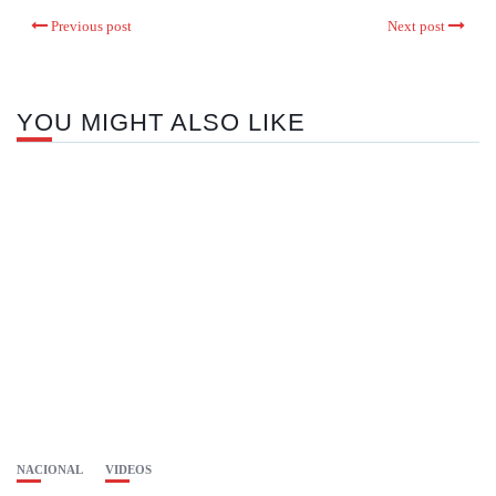
Previous post
Next post
YOU MIGHT ALSO LIKE
NACIONAL
VIDEOS