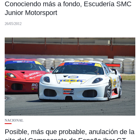
Conociendo más a fondo, Escudería SMC
Junior Motorsport
26/05/2012
NACIONAL
Posible, más que probable, anulación de la