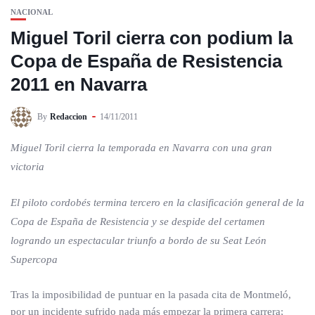
NACIONAL
Miguel Toril cierra con podium la
Copa de España de Resistencia
2011 en Navarra
By
Redaccion
14/11/2011
Miguel Toril cierra la temporada en Navarra con una gran
victoria
El piloto cordobés termina tercero en la clasificación general de la
Copa de España de Resistencia y se despide del certamen
logrando un espectacular triunfo a bordo de su Seat León
Supercopa
Tras la imposibilidad de puntuar en la pasada cita de Montmeló,
por un incidente sufrido nada más empezar la primera carrera;