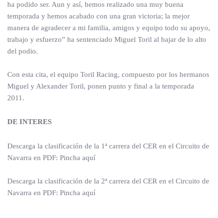
ha podido ser. Aun y así, hemos realizado una muy buena
temporada y hemos acabado con una gran victoria; la mejor
manera de agradecer a mi familia, amigos y equipo todo su apoyo,
trabajo y esfuerzo” ha sentenciado Miguel Toril al bajar de lo alto
del podio.
Con esta cita, el equipo Toril Racing, compuesto por los hermanos
Miguel y Alexander Toril, ponen punto y final a la temporada
2011.
DE INTERES
Descarga la clasificación de la 1ª carrera del CER en el Circuito de
Navarra en PDF: Pincha aquí
Descarga la clasificación de la 2ª carrera del CER en el Circuito de
Navarra en PDF: Pincha aquí