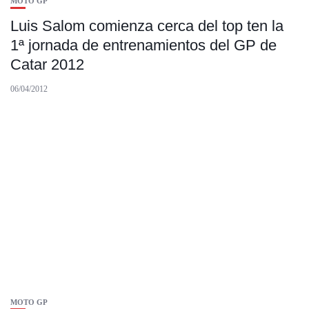
MOTO GP
Luis Salom comienza cerca del top ten la
1ª jornada de entrenamientos del GP de
Catar 2012
06/04/2012
MOTO GP