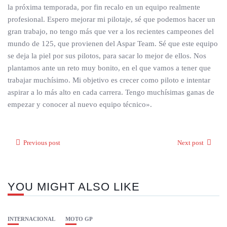
la próxima temporada, por fin recalo en un equipo realmente
profesional. Espero mejorar mi pilotaje, sé que podemos hacer un
gran trabajo, no tengo más que ver a los recientes campeones del
mundo de 125, que provienen del Aspar Team. Sé que este equipo
se deja la piel por sus pilotos, para sacar lo mejor de ellos. Nos
plantamos ante un reto muy bonito, en el que vamos a tener que
trabajar muchísimo. Mi objetivo es crecer como piloto e intentar
aspirar a lo más alto en cada carrera. Tengo muchísimas ganas de
empezar y conocer al nuevo equipo técnico».
Previous post
Next post
YOU MIGHT ALSO LIKE
INTERNACIONAL
MOTO GP