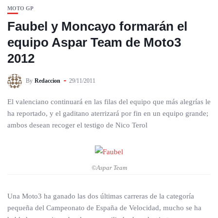
MOTO GP
Faubel y Moncayo formarán el
equipo Aspar Team de Moto3
2012
By
Redaccion
29/11/2011
El valenciano continuará en las filas del equipo que más alegrías le
ha reportado, y el gaditano aterrizará por fin en un equipo grande;
ambos desean recoger el testigo de Nico Terol
©Aspar Team
Una Moto3 ha ganado las dos últimas carreras de la categoría
pequeña del Campeonato de España de Velocidad, mucho se ha