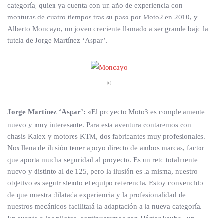
categoría, quien ya cuenta con un año de experiencia con
monturas de cuatro tiempos tras su paso por Moto2 en 2010, y
Alberto Moncayo, un joven creciente llamado a ser grande bajo la
tutela de Jorge Martínez ‘Aspar’.
©
Jorge Martínez ‘Aspar’:
«El proyecto Moto3 es completamente
nuevo y muy interesante. Para esta aventura contaremos con
chasis Kalex y motores KTM, dos fabricantes muy profesionales.
Nos llena de ilusión tener apoyo directo de ambos marcas, factor
que aporta mucha seguridad al proyecto. Es un reto totalmente
nuevo y distinto al de 125, pero la ilusión es la misma, nuestro
objetivo es seguir siendo el equipo referencia. Estoy convencido
de que nuestra dilatada experiencia y la profesionalidad de
nuestros mecánicos facilitará la adaptación a la nueva categoría.