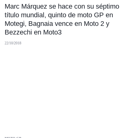
Marc Márquez se hace con su séptimo
título mundial, quinto de moto GP en
Motegi, Bagnaia vence en Moto 2 y
Bezzechi en Moto3
22/10/2018