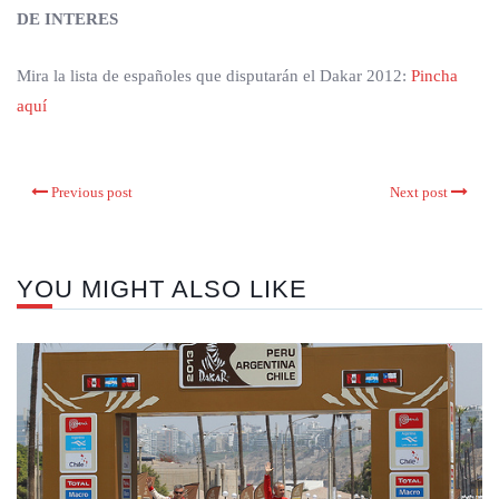
DE INTERES
Mira la lista de españoles que disputarán el Dakar 2012:
Pincha
aquí
Previous post
Next post
YOU MIGHT ALSO LIKE