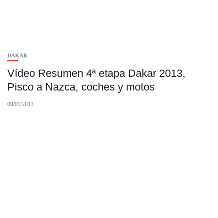
DAKAR
Vídeo Resumen 4ª etapa Dakar 2013,
Pisco a Nazca, coches y motos
09/01/2013