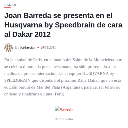
DAKAR
Joan Barreda se presenta en el
Husqvarna by Speedbrain de cara
al Dakar 2012
By
Redaccion
29/11/2011
En la ciudad de París, en el marco del Salón de la Motocicleta que
se celebra durante la presente semana, ha sido presentado a los
medios de prensa internacionales el equipo HUSQVARNA by
SPEEDBRAIN que disputará el próximo Rally Dakar, que en ésta
edición partirá de Mar del Plata (Argentina), para cruzar territorio
chileno y finalizar en Lima (Perú).
©dgomedia