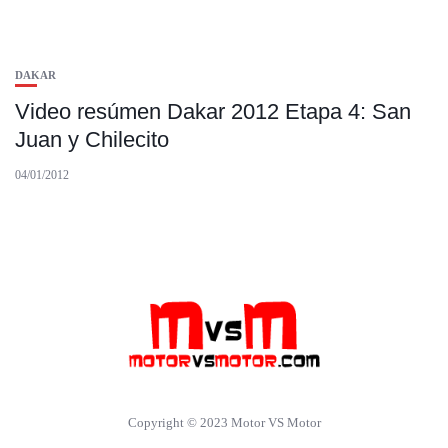
DAKAR
Video resúmen Dakar 2012 Etapa 4: San
Juan y Chilecito
04/01/2012
Copyright © 2023 Motor VS Motor