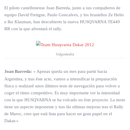
El piloto castellonense Joan Barreda, junto a sus compañeros de
equipo David Fretigne, Paulo Goncalves, y los brasieños Ze Helio
e Ike Klauman, han descubierto la nueva HUSQVARNA TE449
RR con la que afrontará el rally.
©dgomedia
Joan Barreda:
» Apenas queda un mes para partir hacia
Argentina, y tras éste acto, vamos a intensificar la preparación
física y realizaré unos últimos tests de navegación para volver a
coger el ritmo competitivo. Es muy importante ver la intensidad
con la que HUSQVARNA se ha volcado en éste proyecto. La moto
tiene un aspecto imponente y tras lás ultimas mejoras tras el Rally
de Maroc, creo que está lista para hacer un gran papel en el
Dakar.»