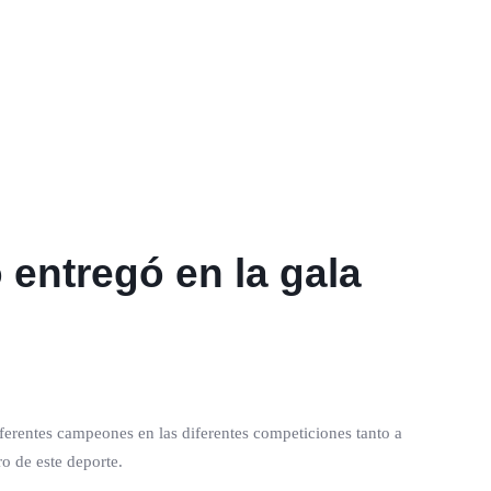
entregó en la gala
iferentes campeones en las diferentes competiciones tanto a
o de este deporte.