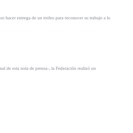
o hacer entrega de un trofeo para reconocer su trabajo a lo
al de esta nota de prensa-, la Federación realizó un