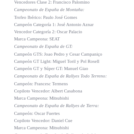
Vencedores Clase 2: Francisco Palomino
Campeonato de España de Montaña:
Trofeo Ibérico: Paulo José Gomes
Campeón Categoría 1: José Antonio Aznar
Vencedor Categoría 2: Oscar Palacio
Marca Campeona: SEAT
Campeonato de España de GT:
Campeón GTS: Joao Pedro y Cesar Campaniço
Campeón GT Light: Miguel Toril y Pol Rosell
Campeón GT y Súper GT: Manuel Giao
Campeonato de España de Rallyes Todo Terreno:
Campeón: Francesc Termens
Copiloto Vencedor: Albert Casabona
Marca Campeona: Mitsubishi
Campeonato de España de Rallyes de Tierra:
Campeón: Oscar Fuertes
Copiloto Vencedor: Daniel Cue
Marca Campeona: Mitsubishi