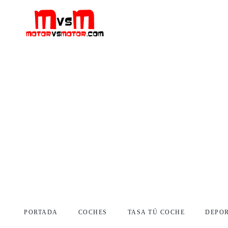
PORTADA
COCHES
TASA TÚ COCHE
DEPO