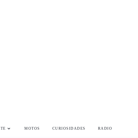
RTE
MOTOS
CURIOSIDADES
RADIO