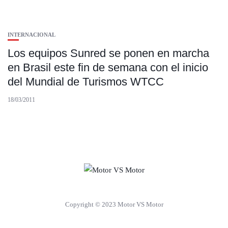
INTERNACIONAL
Los equipos Sunred se ponen en marcha
en Brasil este fin de semana con el inicio
del Mundial de Turismos WTCC
18/03/2011
Copyright © 2023 Motor VS Motor