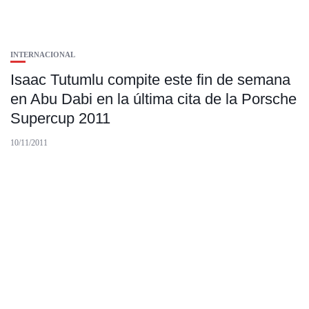
INTERNACIONAL
Isaac Tutumlu compite este fin de semana
en Abu Dabi en la última cita de la Porsche
Supercup 2011
10/11/2011