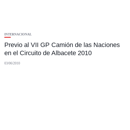
INTERNACIONAL
Previo al VII GP Camión de las Naciones
en el Circuito de Albacete 2010
03/06/2010