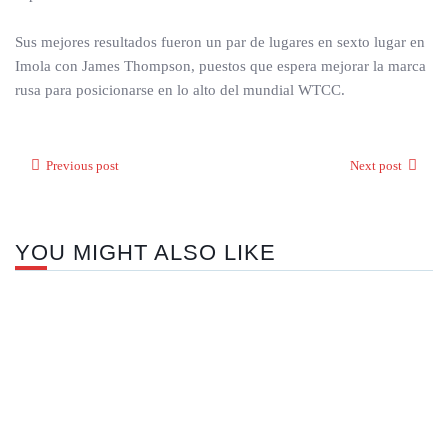
Sus mejores resultados fueron un par de lugares en sexto lugar en
Imola con James Thompson, puestos que espera mejorar la marca
rusa para posicionarse en lo alto del mundial WTCC.
Previous post
Next post
YOU MIGHT ALSO LIKE