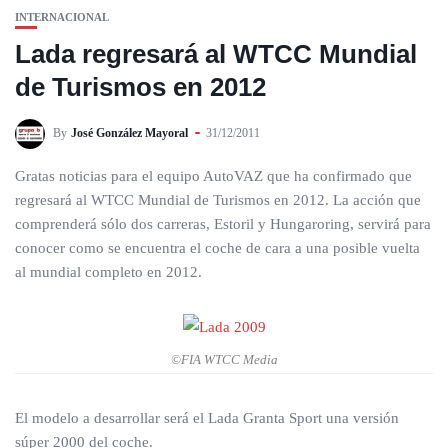
INTERNACIONAL
Lada regresará al WTCC Mundial
de Turismos en 2012
By
José González Mayoral
31/12/2011
Gratas noticias para el equipo AutoVAZ que ha confirmado que
regresará al WTCC Mundial de Turismos en 2012. La acción que
comprenderá sólo dos carreras, Estoril y Hungaroring, servirá para
conocer como se encuentra el coche de cara a una posible vuelta
al mundial completo en 2012.
©FIA WTCC Media
El modelo a desarrollar será el Lada Granta Sport una versión
súper 2000 del coche.