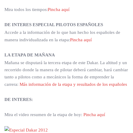
Mira todos los tiempos:
Pincha aquí
DE INTERES ESPECIAL PILOTOS ESPAÑOLES
Accede a la información de lo que han hecho los españoles de
manera individualizada en la etapa:
Pincha aquí
LA ETAPA DE MAÑANA
Mañana se disputará la tercera etapa de este Dakar. La altitud y un
recorrido donde la manera de pilotar deberá cambiar, hará cambiar
tanto a pilotos como a mecánicos la forma de emprender la
carrera:
Más información de la etapa y resultados de los españoles
DE INTERES:
Mira el video resumen de la etapa de hoy:
Pincha aquí