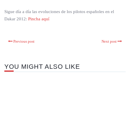
Sigue día a día las evoluciones de los pilotos españoles en el
Dakar 2012:
Pincha aquí
Previous post
Next post
YOU MIGHT ALSO LIKE