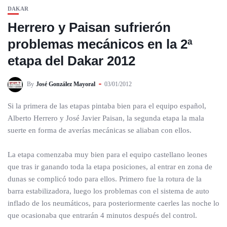
DAKAR
Herrero y Paisan sufrierón
problemas mecánicos en la 2ª
etapa del Dakar 2012
By
José González Mayoral
03/01/2012
Si la primera de las etapas pintaba bien para el equipo español,
Alberto Herrero y José Javier Paisan, la segunda etapa la mala
suerte en forma de averías mecánicas se aliaban con ellos.
La etapa comenzaba muy bien para el equipo castellano leones
que tras ir ganando toda la etapa posiciones, al entrar en zona de
dunas se complicó todo para ellos. Primero fue la rotura de la
barra estabilizadora, luego los problemas con el sistema de auto
inflado de los neumáticos, para posteriormente caerles las noche lo
que ocasionaba que entrarán 4 minutos después del control.