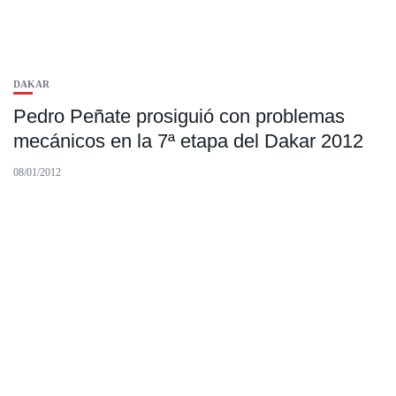
DAKAR
Pedro Peñate prosiguió con problemas
mecánicos en la 7ª etapa del Dakar 2012
08/01/2012