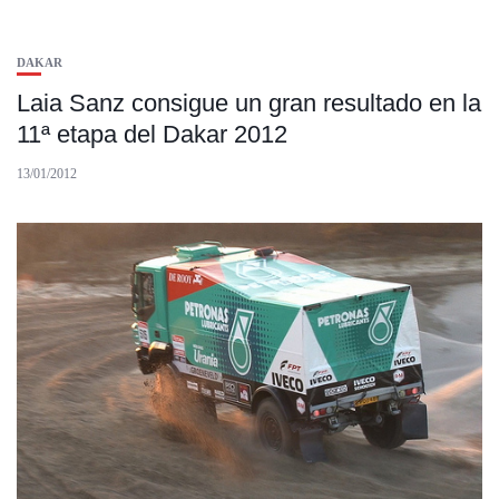
DAKAR
Laia Sanz consigue un gran resultado en la
11ª etapa del Dakar 2012
13/01/2012