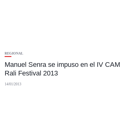
REGIONAL
Manuel Senra se impuso en el IV CAM
Rali Festival 2013
14/01/2013