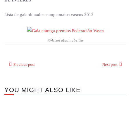
DE INTERES
Lista de galardonados campeonatos vascos 2012
©Aitzol Madinabeitia
Previous post
Next post
YOU MIGHT ALSO LIKE