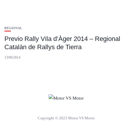
REGIONAL
Previo Rally Vila d’Àger 2014 – Regional
Catalán de Rallys de Tierra
13/06/2014
Copyright © 2023 Motor VS Motor