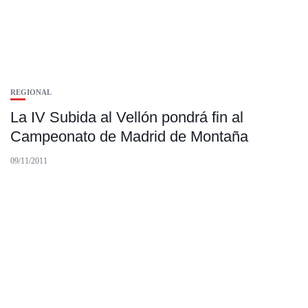
REGIONAL
La IV Subida al Vellón pondrá fin al
Campeonato de Madrid de Montaña
09/11/2011