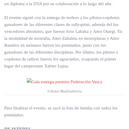
un diploma a la DYA por su colaboración a lo largo del año.
El evento siguió con la entrega de trofeos a los pilotos-copilotos
ganadores de las diferentes clases de rallysprint, además del los
vencedores absolutos, que fueron Joxe Labaka y Aitor Otaegi. En
la modalidad de montaña, Aitor Zabaleta en monoplazas y Aitor
Ramírez en turismos fueron los premiados, junto con los
ganadores de las diferentes disciplinas. Por último, los pilotos y
copilotos de rallyes fueron los agraciados, ocupando el primer
lugar del campeonato Xabier Lujua.
©Aitzol Madinabeitia
Para finalizar el evento, se sacó la foto de familia con todos los
premiados.