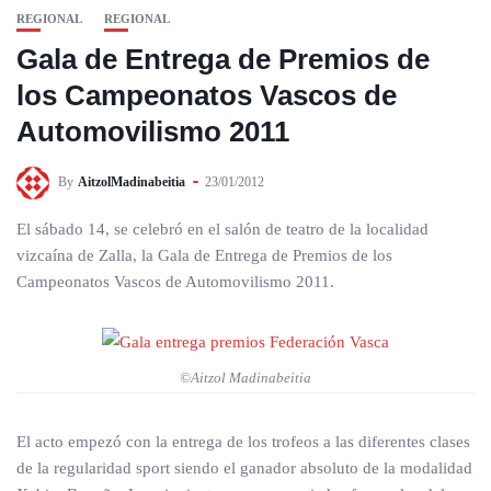
REGIONAL
REGIONAL
Gala de Entrega de Premios de
los Campeonatos Vascos de
Automovilismo 2011
By
AitzolMadinabeitia
23/01/2012
El sábado 14, se celebró en el salón de teatro de la localidad
vizcaína de Zalla, la Gala de Entrega de Premios de los
Campeonatos Vascos de Automovilismo 2011.
©Aitzol Madinabeitia
El acto empezó con la entrega de los trofeos a las diferentes clases
de la regularidad sport siendo el ganador absoluto de la modalidad