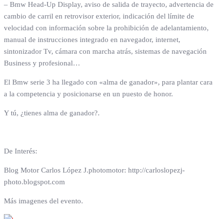
– Bmw Head-Up Display, aviso de salida de trayecto, advertencia de
cambio de carril en retrovisor exterior, indicación del límite de
velocidad con información sobre la prohibición de adelantamiento,
manual de instrucciones integrado en navegador, internet,
sintonizador Tv, cámara con marcha atrás, sistemas de navegación
Business y profesional…
El Bmw serie 3 ha llegado con «alma de ganador», para plantar cara
a la competencia y posicionarse en un puesto de honor.
Y tú, ¿tienes alma de ganador?.
De Interés:
Blog Motor Carlos López J.photomotor: http://carloslopezj-
photo.blogspot.com
Más imagenes del evento.