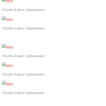
©Carlos López J.photomotor
©Carlos López J.photomotor
©Carlos López J.photomotor
©Carlos López J.photomotor
©Carlos López J.photomotor