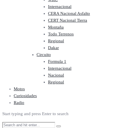
Internacional
CERA Nacional Asfalto
CERT Nacional Tierra
Montaña
Todo Terrenos
Regional
Dakar
Circuito
Formula 1
Internacional
Nacional
Regional
Motos
Curiosidades
Radio
Start typing and press Enter to search