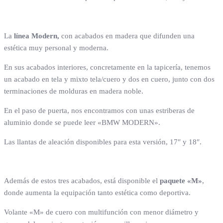
La
línea Modern,
con acabados en madera que difunden una
estética muy personal y moderna.
En sus acabados interiores, concretamente en la tapicería, tenemos
un acabado en tela y mixto tela/cuero y dos en cuero, junto con dos
terminaciones de molduras en madera noble.
En el paso de puerta, nos encontramos con unas estriberas de
aluminio donde se puede leer «BMW MODERN».
Las llantas de aleación disponibles para esta versión, 17″ y 18″.
Además de estos tres acabados, está disponible el
paquete «M»
,
donde aumenta la equipación tanto estética como deportiva.
Volante «M» de cuero con multifunción con menor diámetro y