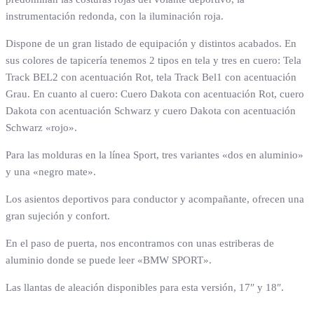
instrumentación redonda, con la iluminación roja.
Dispone de un gran listado de equipación y distintos acabados. En
sus colores de tapicería tenemos 2 tipos en tela y tres en cuero: Tela
Track BEL2 con acentuación Rot, tela Track Bel1 con acentuación
Grau. En cuanto al cuero: Cuero Dakota con acentuación Rot, cuero
Dakota con acentuación Schwarz y cuero Dakota con acentuación
Schwarz «rojo».
Para las molduras en la línea Sport, tres variantes «dos en aluminio»
y una «negro mate».
Los asientos deportivos para conductor y acompañante, ofrecen una
gran sujeción y confort.
En el paso de puerta, nos encontramos con unas estriberas de
aluminio donde se puede leer «BMW SPORT».
Las llantas de aleación disponibles para esta versión, 17″ y 18″.