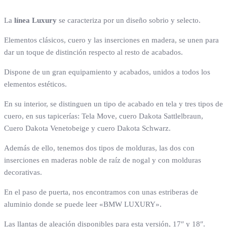
La
línea Luxury
se caracteriza por un diseño sobrio y selecto.
Elementos clásicos, cuero y las inserciones en madera, se unen para
dar un toque de distinción respecto al resto de acabados.
Dispone de un gran equipamiento y acabados, unidos a todos los
elementos estéticos.
En su interior, se distinguen un tipo de acabado en tela y tres tipos de
cuero, en sus tapicerías: Tela Move, cuero Dakota Sattlelbraun,
Cuero Dakota Venetobeige y cuero Dakota Schwarz.
Además de ello, tenemos dos tipos de molduras, las dos con
inserciones en maderas noble de raíz de nogal y con molduras
decorativas.
En el paso de puerta, nos encontramos con unas estriberas de
aluminio donde se puede leer «BMW LUXURY».
Las llantas de aleación disponibles para esta versión, 17″ y 18″.