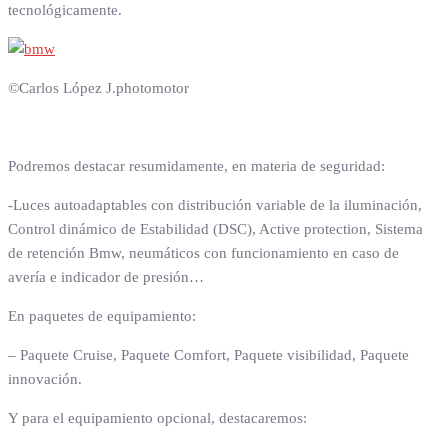
tecnológicamente.
©Carlos López J.photomotor
Podremos destacar resumidamente, en materia de seguridad:
-Luces autoadaptables con distribución variable de la iluminación,
Control dinámico de Estabilidad (DSC), Active protection, Sistema
de retención Bmw, neumáticos con funcionamiento en caso de
avería e indicador de presión…
En paquetes de equipamiento:
– Paquete Cruise, Paquete Comfort, Paquete visibilidad, Paquete
innovación.
Y para el equipamiento opcional, destacaremos: