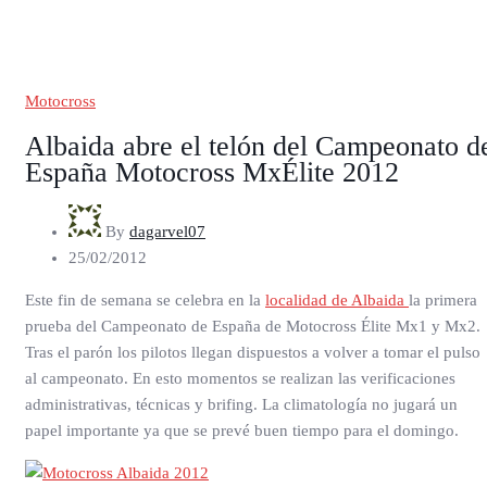
Motocross
Albaida abre el telón del Campeonato d
España Motocross MxÉlite 2012
By
dagarvel07
25/02/2012
Este fin de semana se celebra en la
localidad de Albaida
la primera
prueba del Campeonato de España de Motocross Élite Mx1 y Mx2.
Tras el parón los pilotos llegan dispuestos a volver a tomar el pulso
al campeonato. En esto momentos se realizan las verificaciones
administrativas, técnicas y brifing. La climatología no jugará un
papel importante ya que se prevé buen tiempo para el domingo.