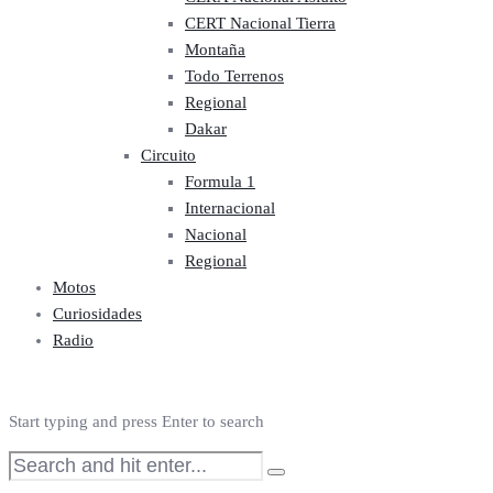
CERT Nacional Tierra
Montaña
Todo Terrenos
Regional
Dakar
Circuito
Formula 1
Internacional
Nacional
Regional
Motos
Curiosidades
Radio
Start typing and press Enter to search