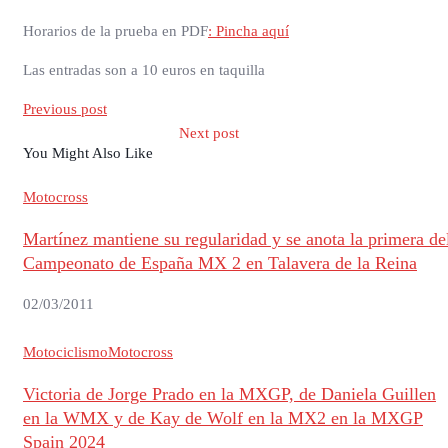
Horarios de la prueba en PDF
: Pincha aquí
Las entradas son a 10 euros en taquilla
Previous post
Next post
You Might Also Like
Motocross
Martínez mantiene su regularidad y se anota la primera de
Campeonato de España MX 2 en Talavera de la Reina
02/03/2011
Motociclismo
Motocross
Victoria de Jorge Prado en la MXGP, de Daniela Guillen
en la WMX y de Kay de Wolf en la MX2 en la MXGP
Spain 2024