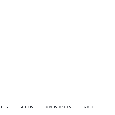
RTE
MOTOS
CURIOSIDADES
RADIO