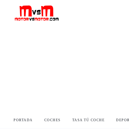
PORTADA
COCHES
TASA TÚ COCHE
DEPO