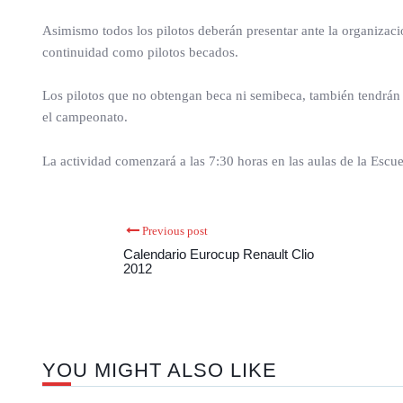
Asimismo todos los pilotos deberán presentar ante la organizació
continuidad como pilotos becados.
Los pilotos que no obtengan beca ni semibeca, también tendrán
el campeonato.
La actividad comenzará a las 7:30 horas en las aulas de la Escu
Previous post
Calendario Eurocup Renault Clio
2012
YOU MIGHT ALSO LIKE