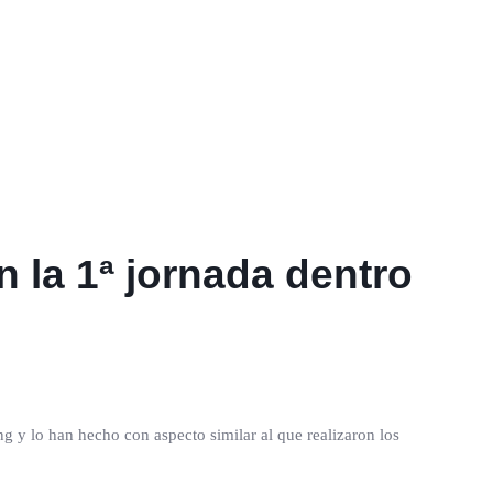
 la 1ª jornada dentro
 y lo han hecho con aspecto similar al que realizaron los