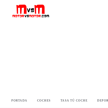
PORTADA
COCHES
TASA TÚ COCHE
DEPO