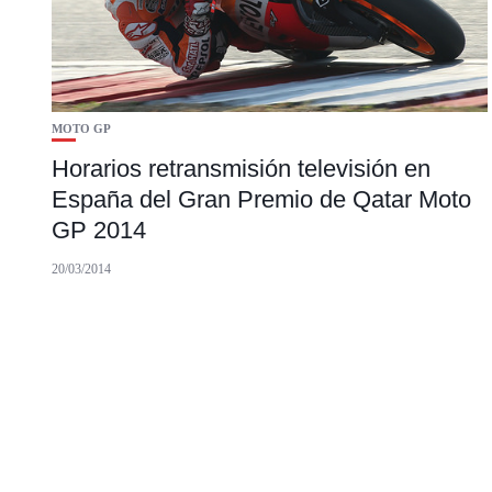
MOTO GP
Horarios retransmisión televisión en
España del Gran Premio de Qatar Moto
GP 2014
20/03/2014