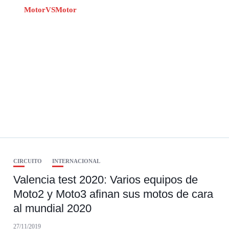
CIRCUITO
INTERNACIONAL
Valencia test 2020: Varios equipos de
Moto2 y Moto3 afinan sus motos de cara
al mundial 2020
27/11/2019