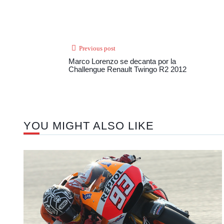
Previous post
Marco Lorenzo se decanta por la
Challengue Renault Twingo R2 2012
YOU MIGHT ALSO LIKE