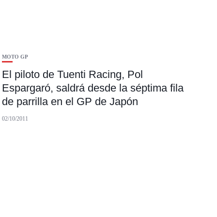
MOTO GP
El piloto de Tuenti Racing, Pol
Espargaró, saldrá desde la séptima fila
de parrilla en el GP de Japón
02/10/2011