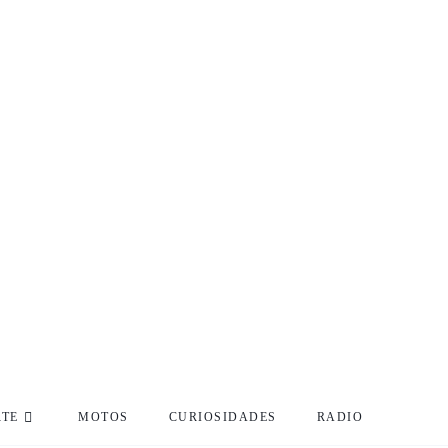
RTE
MOTOS
CURIOSIDADES
RADIO