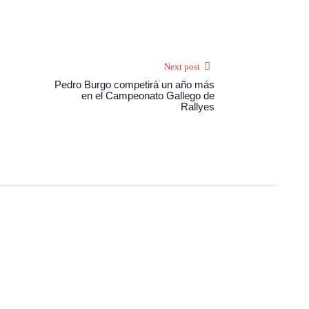
Next post
Pedro Burgo competirá un año más
en el Campeonato Gallego de
Rallyes