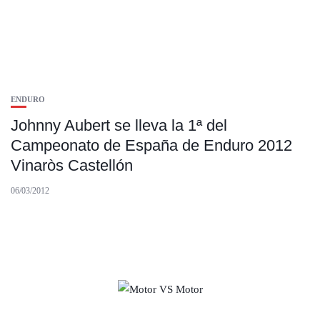
ENDURO
Johnny Aubert se lleva la 1ª del
Campeonato de España de Enduro 2012
Vinaròs Castellón
06/03/2012