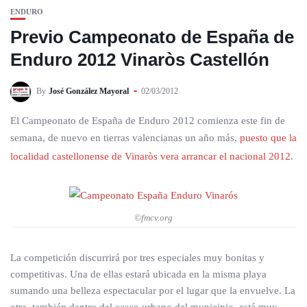
ENDURO
Previo Campeonato de España de
Enduro 2012 Vinaròs Castellón
By
José González Mayoral
02/03/2012
El Campeonato de España de Enduro 2012 comienza este fin de
semana, de nuevo en tierras valencianas un año más,
puesto que la
localidad castellonense de Vinaròs vera arrancar el nacional 2012
.
©fmcv.org
La competición discurrirá por tres especiales muy bonitas y
competitivas. Una de ellas estará ubicada en la misma playa
sumando una belleza espectacular por el lugar que la envuelve. La