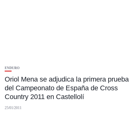
ENDURO
Oriol Mena se adjudica la primera prueba
del Campeonato de España de Cross
Country 2011 en Castellolí
25/01/2011