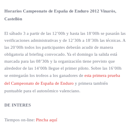
Horarios Campeonato de España de Enduro 2012 Vinaròs,
Castellón
El sábado 3 a partir de las 12’00h y hasta las 18’00h se pasarán las
verificaciones administrativas y de 12’30h a 18’30h las técnicas. A
las 20’00h todos los participantes deberán acudir de manera
obligatoria al briefing convocado. Ya el domingo la salida está
marcada para las 08’30h y la organización tiene previsto que
alrededor de las 14’00h llegue el primer piloto. Sobre las 16’00h
se entregarán los trofeos a los ganadores de
esta primera prueba
del Campeonato de España de Enduro
y primera también
puntuable para el autonómico valenciano.
DE INTERES
Tiempos on-line:
Pincha aquí