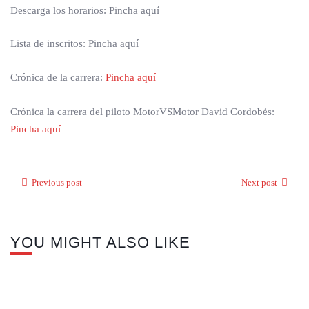
Descarga los horarios: Pincha aquí
Lista de inscritos: Pincha aquí
Crónica de la carrera:
Pincha aquí
Crónica la carrera del piloto MotorVSMotor David Cordobés:
Pincha aquí
Previous post
Next post
YOU MIGHT ALSO LIKE